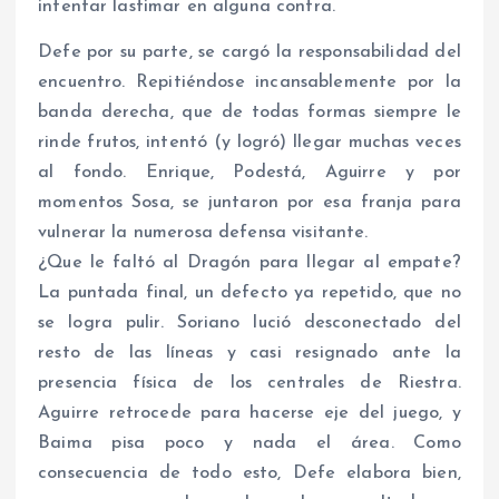
intentar lastimar en alguna contra.
Defe por su parte, se cargó la responsabilidad del
encuentro. Repitiéndose incansablemente por la
banda derecha, que de todas formas siempre le
rinde frutos, intentó (y logró) llegar muchas veces
al fondo. Enrique, Podestá, Aguirre y por
momentos Sosa, se juntaron por esa franja para
vulnerar la numerosa defensa visitante.
¿Que le faltó al Dragón para llegar al empate?
La puntada final, un defecto ya repetido, que no
se logra pulir. Soriano lució desconectado del
resto de las líneas y casi resignado ante la
presencia física de los centrales de Riestra.
Aguirre retrocede para hacerse eje del juego, y
Baima pisa poco y nada el área. Como
consecuencia de todo esto, Defe elabora bien,