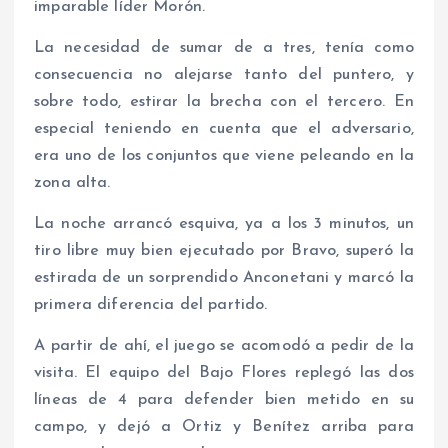
imparable líder Morón.
La necesidad de sumar de a tres, tenía como
consecuencia no alejarse tanto del puntero, y
sobre todo, estirar la brecha con el tercero. En
especial teniendo en cuenta que el adversario,
era uno de los conjuntos que viene peleando en la
zona alta.
La noche arrancó esquiva, ya a los 3 minutos, un
tiro libre muy bien ejecutado por Bravo, superó la
estirada de un sorprendido Anconetani y marcó la
primera diferencia del partido.
A partir de ahí, el juego se acomodó a pedir de la
visita. El equipo del Bajo Flores replegó las dos
líneas de 4 para defender bien metido en su
campo, y dejó a Ortiz y Benítez arriba para