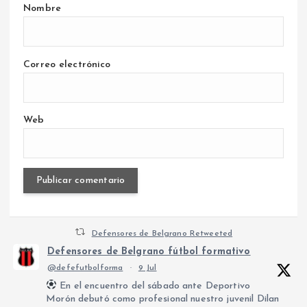
Nombre
Correo electrónico
Web
Defensores de Belgrano Retweeted
Defensores de Belgrano fútbol formativo
@defefutbolforma
·
9 Jul
En el encuentro del sábado ante Deportivo
Morón debutó como profesional nuestro juvenil Dilan