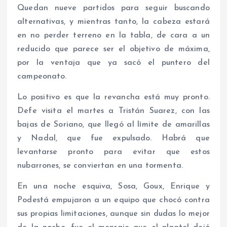
Quedan nueve partidos para seguir buscando
alternativas, y mientras tanto, la cabeza estará
en no perder terreno en la tabla, de cara a un
reducido que parece ser el objetivo de máxima,
por la ventaja que ya sacó el puntero del
campeonato.
Lo positivo es que la revancha está muy pronto.
Defe visita el martes a Tristán Suarez, con las
bajas de Soriano, que llegó al límite de amarillas
y Nadal, que fue expulsado. Habrá que
levantarse pronto para evitar que estos
nubarrones, se conviertan en una tormenta.
En una noche esquiva, Sosa, Goux, Enrique y
Podestá empujaron a un equipo que chocó contra
sus propias limitaciones, aunque sin dudas lo mejor