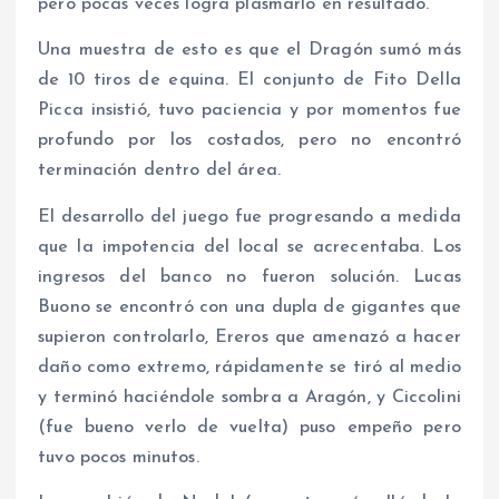
pero pocas veces logra plasmarlo en resultado.
Una muestra de esto es que el Dragón sumó más
de 10 tiros de equina. El conjunto de Fito Della
Picca insistió, tuvo paciencia y por momentos fue
profundo por los costados, pero no encontró
terminación dentro del área.
El desarrollo del juego fue progresando a medida
que la impotencia del local se acrecentaba. Los
ingresos del banco no fueron solución. Lucas
Buono se encontró con una dupla de gigantes que
supieron controlarlo, Ereros que amenazó a hacer
daño como extremo, rápidamente se tiró al medio
y terminó haciéndole sombra a Aragón, y Ciccolini
(fue bueno verlo de vuelta) puso empeño pero
tuvo pocos minutos.