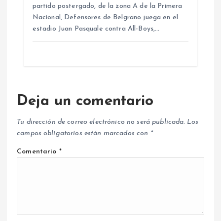
partido postergado, de la zona A de la Primera
Nacional, Defensores de Belgrano juega en el
estadio Juan Pasquale contra All-Boys,…
Deja un comentario
Tu dirección de correo electrónico no será publicada.
Los
campos obligatorios están marcados con
*
Comentario
*