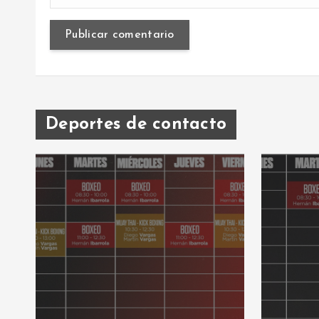
Deportes de contacto