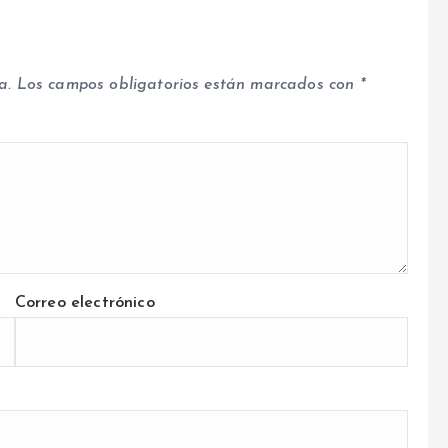
a.
Los campos obligatorios están marcados con
*
Correo electrónico