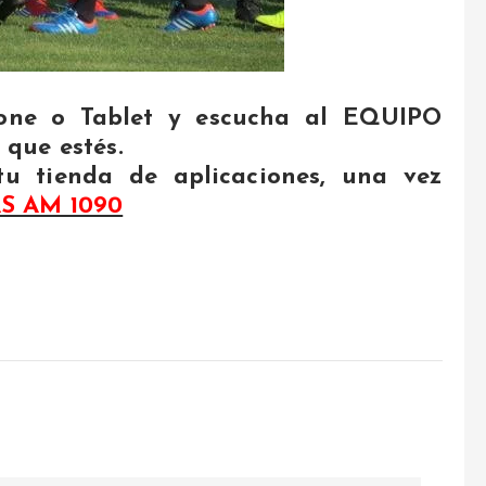
one o Tablet y escucha al EQUIPO
que estés.
tu tienda de aplicaciones, una vez
S AM 1090