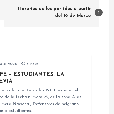
Horarios de los partidos a partir
del 16 de Marzo
io 31, 2026
5 views
FE – ESTUDIANTES: LA
EVIA
 sábado a partir de las 15:00 horas, en el
o de la fecha número 23, de la zona A, de
rimera Nacional, Defensores de belgrano
be a Estudiantes…