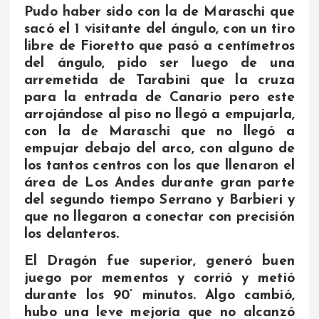
Pudo haber sido con la de Maraschi que
sacó el 1 visitante del ángulo, con un tiro
libre de Fioretto que pasó a centímetros
del ángulo, pido ser luego de una
arremetida de Tarabini que la cruza
para la entrada de Canario pero este
arrojándose al piso no llegó a empujarla,
con la de Maraschi que no llegó a
empujar debajo del arco, con alguno de
los tantos centros con los que llenaron el
área de Los Andes durante gran parte
del segundo tiempo Serrano y Barbieri y
que no llegaron a conectar con precisión
los delanteros.
El Dragón fue superior, generó buen
juego por mementos y corrió y metió
durante los 90’ minutos. Algo cambió,
hubo una leve mejoría que no alcanzó