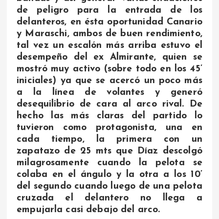
de peligro para la entrada de los
delanteros, en ésta oportunidad Canario
y Maraschi, ambos de buen rendimiento,
tal vez un escalón más arriba estuvo el
desempeño del ex Almirante, quien se
mostró muy activo (sobre todo en los 45’
iniciales) ya que se acercó un poco más
a la línea de volantes y generó
desequilibrio de cara al arco rival. De
hecho las más claras del partido lo
tuvieron como protagonista, una en
cada tiempo, la primera con un
zapatazo de 25 mts que Díaz descolgó
milagrosamente cuando la pelota se
colaba en el ángulo y la otra a los 10’
del segundo cuando luego de una pelota
cruzada el delantero no llega a
empujarla casi debajo del arco.