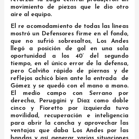
movimiento de piezas que le dio otro
aire al equipo.
El re acomodamiento de todas las líneas
mostró un Defensores firme en el fondo,
que no sufrió sobresaltos, Los Andes
llegó a posición de gol en una sola
oportunidad a los 40’ del segundo
tiempo, en el único error de la defensa,
pero Calviño rápido de piernas y de
reflejos achicó bien ante la entrada de
Gómez y se quedó con el mano a mano.
El medio campo con Serrano por
derecha, Peruggini y Díaz como doble
cinco y Fioretto por izquierda tuvo
movilidad, recuperación e inteligencia
para abrir la cancha y aprovechar las
ventajas que daba Los Andes por las
bandas y así generar varias situaciones