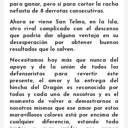
para ganar, pero si para cortar la racha
nefasta de 8 derrotas consecutivas.
Ahora se viene San Telmo, en la Isla,
otro rival complicado con el descenso
que podría dar alguna ventaja en su
desesperación por obtener buenos
resultados que lo salven.
Necesitamos hoy más que nunca del
apoyo y de la unión de todos los
defensoristas para revertir éste
presente, el amor y la entrega del
hincha del Dragón es reconocida por
todos y cada uno de nosotros y es el
momento de volver a demostrarnos a
nosotros mismos que ese amor por estos
maravillosos colores está por encima de
cualquier diferencia, estando todo