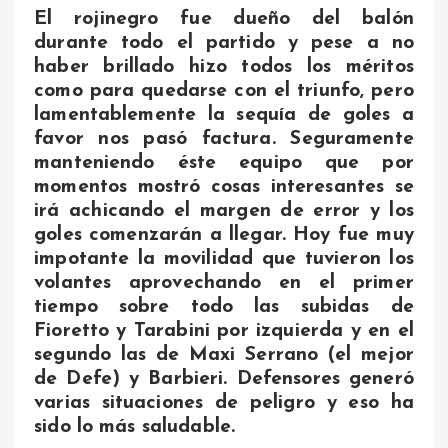
El rojinegro fue dueño del balón
durante todo el partido y pese a no
haber brillado hizo todos los méritos
como para quedarse con el triunfo, pero
lamentablemente la sequía de goles a
favor nos pasó factura. Seguramente
manteniendo éste equipo que por
momentos mostró cosas interesantes se
irá achicando el margen de error y los
goles comenzarán a llegar. Hoy fue muy
impotante la movilidad que tuvieron los
volantes aprovechando en el primer
tiempo sobre todo las subidas de
Fioretto y Tarabini por izquierda y en el
segundo las de Maxi Serrano (el mejor
de Defe) y Barbieri. Defensores generó
varias situaciones de peligro y eso ha
sido lo más saludable.