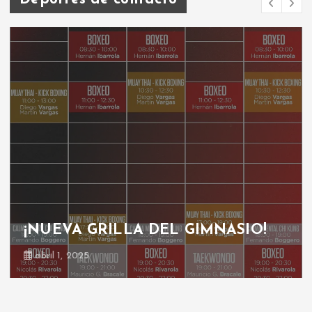
GRILLA GIMNASIO
octubre 30, 2024