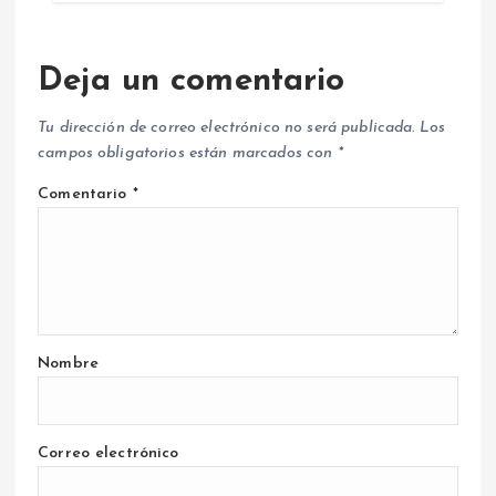
Deja un comentario
Tu dirección de correo electrónico no será publicada.
Los
campos obligatorios están marcados con
*
Comentario
*
Nombre
Correo electrónico