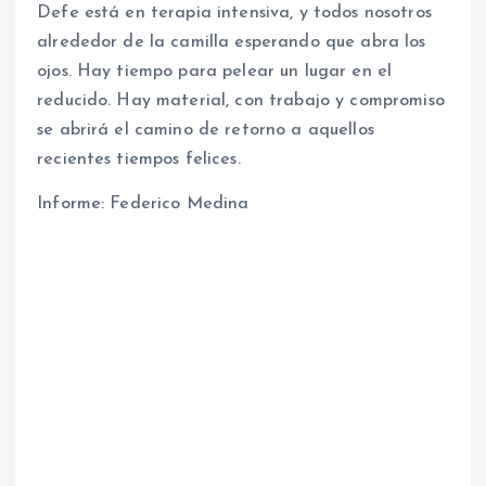
Defe está en terapia intensiva, y todos nosotros
alrededor de la camilla esperando que abra los
ojos. Hay tiempo para pelear un lugar en el
reducido. Hay material, con trabajo y compromiso
se abrirá el camino de retorno a aquellos
recientes tiempos felices.
Informe: Federico Medina