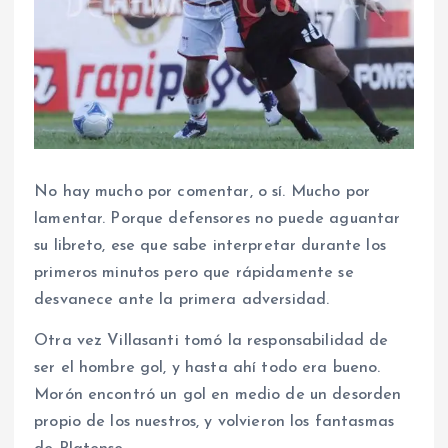
No hay mucho por comentar, o sí. Mucho por
lamentar. Porque defensores no puede aguantar
su libreto, ese que sabe interpretar durante los
primeros minutos pero que rápidamente se
desvanece ante la primera adversidad.
Otra vez Villasanti tomó la responsabilidad de
ser el hombre gol, y hasta ahí todo era bueno.
Morón encontró un gol en medio de un desorden
propio de los nuestros, y volvieron los fantasmas