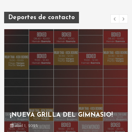
Deportes de contacto
¡NUEVA GRILLA DEL GIMNASIO!
abril 1, 2025