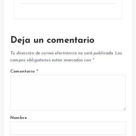
Deja un comentario
Tu dirección de correo electrónico no será publicada.
Los
campos obligatorios están marcados con
*
Comentario
*
Nombre