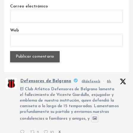
Correo electrónico
Web
Defensores de Belgrano
@defeweb
·
6h
El Club Atlético Defensores de Belgrano lamenta
el fallecimiento de Vicente Giardullo, exjugador y
emblema de nuestra institución, quien defendió la
camiseta a lo largo de 15 temporadas. Lamentamos
profundamente su partida y enviamos nuestras
condolencias a familiares y amigos, y
2
10
X