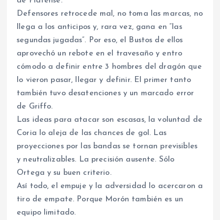
de Platense.
Defensores retrocede mal, no toma las marcas, no
llega a los anticipos y, rara vez, gana en “las
segundas jugadas”. Por eso, el Bustos de ellos
aprovechó un rebote en el travesaño y entro
cómodo a definir entre 3 hombres del dragón que
lo vieron pasar, llegar y definir. El primer tanto
también tuvo desatenciones y un marcado error
de Griffo.
Las ideas para atacar son escasas, la voluntad de
Coria lo aleja de las chances de gol. Las
proyecciones por las bandas se tornan previsibles
y neutralizables. La precisión ausente. Sólo
Ortega y su buen criterio.
Así todo, el empuje y la adversidad lo acercaron a
tiro de empate. Porque Morón también es un
equipo limitado.