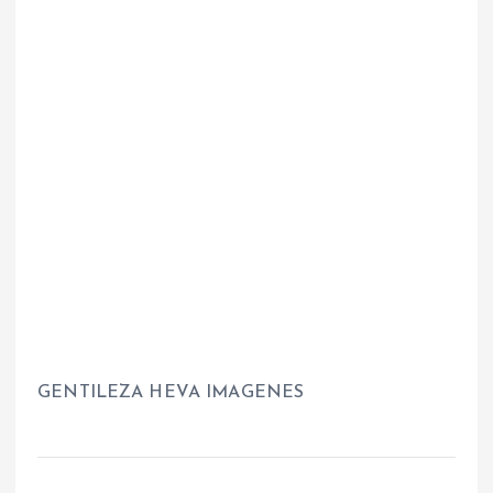
GENTILEZA HEVA IMAGENES