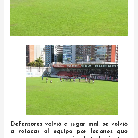
Defensores volvió a jugar mal, se volvió
a retocar el equipo por lesiones que