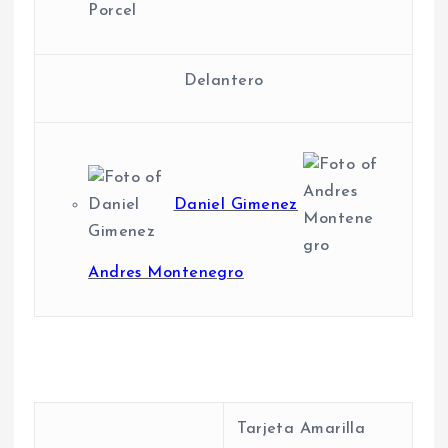
Delantero
Daniel Gimenez
Andres Montenegro
Tarjeta Amarilla