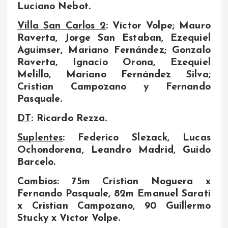
Luciano Nebot.
Villa San Carlos 2
: Víctor Volpe; Mauro
Raverta, Jorge San Estaban, Ezequiel
Aguimser, Mariano Fernández; Gonzalo
Raverta, Ignacio Orona, Ezequiel
Melillo, Mariano Fernández Silva;
Cristian Campozano y Fernando
Pasquale.
DT
: Ricardo Rezza.
Suplentes
: Federico Slezack, Lucas
Ochondorena, Leandro Madrid, Guido
Barcelo.
Cambios
: 75m Cristian Noguera x
Fernando Pasquale, 82m Emanuel Sarati
x Cristian Campozano, 90 Guillermo
Stucky x Víctor Volpe.