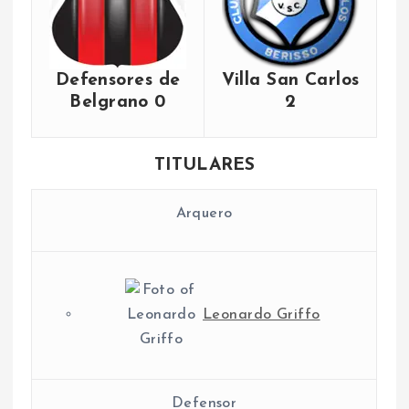
Defensores de
Villa San Carlos
Belgrano 0
2
TITULARES
Arquero
Leonardo Griffo
Defensor