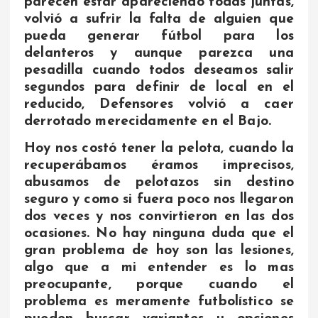
parecen estar apareciendo todas juntas,
volvió a sufrir la falta de alguien que
pueda generar fútbol para los
delanteros y aunque parezca una
pesadilla cuando todos deseamos salir
segundos para definir de local en el
reducido, Defensores volvió a caer
derrotado merecidamente en el Bajo.
Hoy nos costó tener la pelota, cuando la
recuperábamos éramos imprecisos,
abusamos de pelotazos sin destino
seguro y como si fuera poco nos llegaron
dos veces y nos convirtieron en las dos
ocasiones. No hay ninguna duda que el
gran problema de hoy son las lesiones,
algo que a mi entender es lo mas
preocupante, porque cuando el
problema es meramente futbolístico se