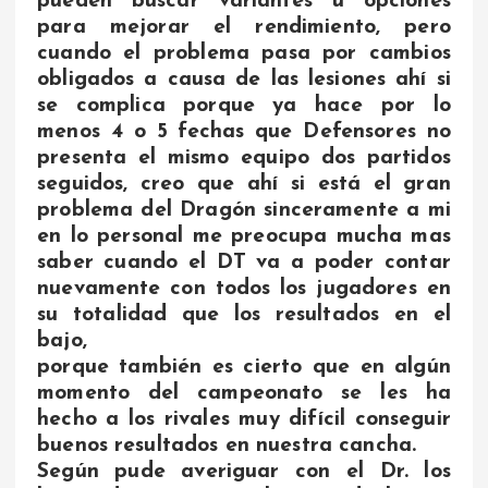
pueden buscar variantes u opciones
para mejorar el rendimiento, pero
cuando el problema pasa por cambios
obligados a causa de las lesiones ahí si
se complica porque ya hace por lo
menos 4 o 5 fechas que Defensores no
presenta el mismo equipo dos partidos
seguidos, creo que ahí si está el gran
problema del Dragón sinceramente a mi
en lo personal me preocupa mucha mas
saber cuando el DT va a poder contar
nuevamente con todos los jugadores en
su totalidad que los resultados en el
bajo,
porque también es cierto que en algún
momento del campeonato se les ha
hecho a los rivales muy difícil conseguir
buenos resultados en nuestra cancha.
Según pude averiguar con el Dr. los