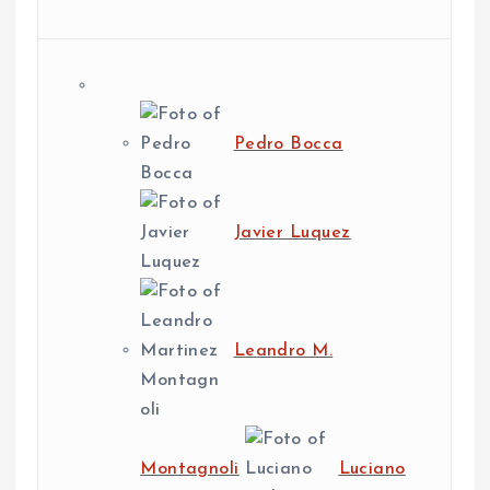
Pedro Bocca
Javier Luquez
Leandro M.
Montagnoli
Luciano