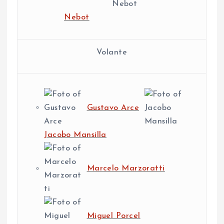
Nebot
Volante
Gustavo Arce
Jacobo Mansilla
Marcelo Marzoratti
Miguel Porcel