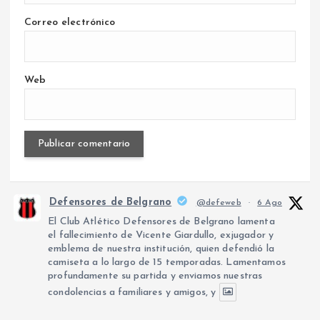
Correo electrónico
Web
Defensores de Belgrano
@defeweb
·
6 Ago
El Club Atlético Defensores de Belgrano lamenta
el fallecimiento de Vicente Giardullo, exjugador y
emblema de nuestra institución, quien defendió la
camiseta a lo largo de 15 temporadas. Lamentamos
profundamente su partida y enviamos nuestras
condolencias a familiares y amigos, y