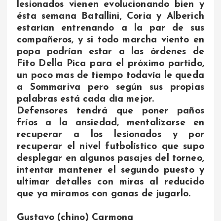
lesionados vienen evolucionando bien y
ésta semana Batallini, Coria y Alberich
estarían entrenando a la par de sus
compañeros, y si todo marcha viento en
popa podrían estar a las órdenes de
Fito Della Pica para el próximo partido,
un poco mas de tiempo todavía le queda
a Sommariva pero según sus propias
palabras está cada día mejor.
Defensores tendrá que poner paños
fríos a la ansiedad, mentalizarse en
recuperar a los lesionados y por
recuperar el nivel futbolístico que supo
desplegar en algunos pasajes del torneo,
intentar mantener el segundo puesto y
ultimar detalles con miras al reducido
que ya miramos con ganas de jugarlo.
Gustavo (chino) Carmona