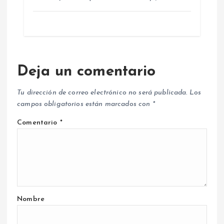
Deja un comentario
Tu dirección de correo electrónico no será publicada.
Los
campos obligatorios están marcados con
*
Comentario
*
Nombre