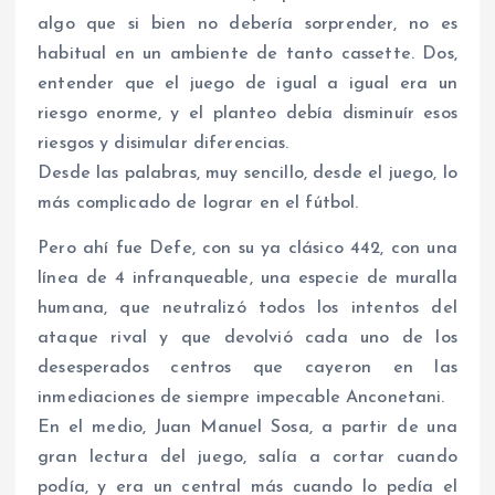
algo que si bien no debería sorprender, no es
habitual en un ambiente de tanto cassette. Dos,
entender que el juego de igual a igual era un
riesgo enorme, y el planteo debía disminuír esos
riesgos y disimular diferencias.
Desde las palabras, muy sencillo, desde el juego, lo
más complicado de lograr en el fútbol.
Pero ahí fue Defe, con su ya clásico 442, con una
línea de 4 infranqueable, una especie de muralla
humana, que neutralizó todos los intentos del
ataque rival y que devolvió cada uno de los
desesperados centros que cayeron en las
inmediaciones de siempre impecable Anconetani.
En el medio, Juan Manuel Sosa, a partir de una
gran lectura del juego, salía a cortar cuando
podía, y era un central más cuando lo pedía el