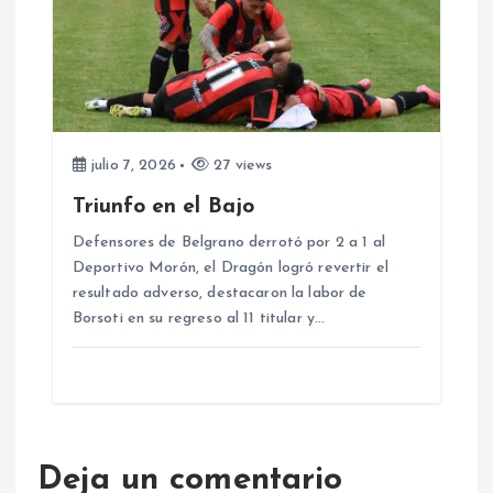
s
julio 7, 2026
27 views
Triunfo en el Bajo
Defensores de Belgrano derrotó por 2 a 1 al
Deportivo Morón, el Dragón logró revertir el
resultado adverso, destacaron la labor de
Borsoti en su regreso al 11 titular y…
Deja un comentario