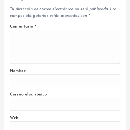
Tu dirección de correo electrónico no será publicada.
Los
campos obligatorios están marcados con
*
Comentario
*
Nombre
Correo electrónico
Web