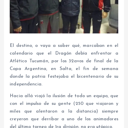
El destino, o vaya a saber qué, marcaban en el
calendario que el Dragón debía enfrentar a
Atlético Tucumán, por los 32avos de final de la
Copa Argentina, en Salta, el fin de semana
donde la patria festejaba el bicentenario de su
independencia.
Hacia allá viajó la ilusión de todo un equipo, que
con el impulso de su gente (250 que viajaron y
miles que alentaron a la distancia) siempre
creyeron que derribar a uno de los animadores
del último torneo de 1ra división, no era utópico.