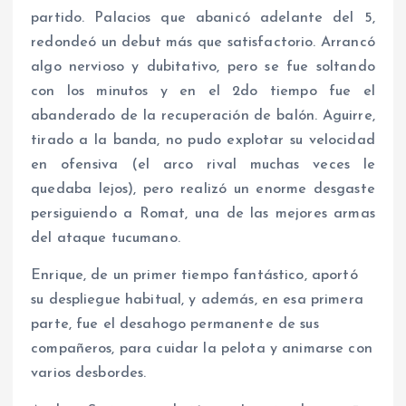
partido. Palacios que abanicó adelante del 5,
redondeó un debut más que satisfactorio. Arrancó
algo nervioso y dubitativo, pero se fue soltando
con los minutos y en el 2do tiempo fue el
abanderado de la recuperación de balón. Aguirre,
tirado a la banda, no pudo explotar su velocidad
en ofensiva (el arco rival muchas veces le
quedaba lejos), pero realizó un enorme desgaste
persiguiendo a Romat, una de las mejores armas
del ataque tucumano.
Enrique, de un primer tiempo fantástico, aportó
su despliegue habitual, y además, en esa primera
parte, fue el desahogo permanente de sus
compañeros, para cuidar la pelota y animarse con
varios desbordes.