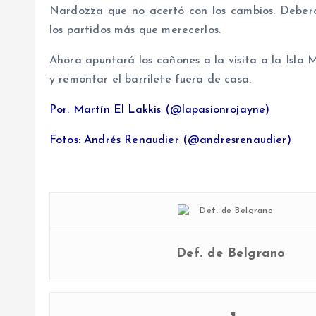
Nardozza que no acertó con los cambios. Deber
los partidos más que merecerlos.
Ahora apuntará los cañones a la visita a la Isla 
y remontar el barrilete fuera de casa.
Por: Martín El Lakkis (@lapasionrojayne)
Fotos: Andrés Renaudier (@andresrenaudier)
Def. de Belgrano