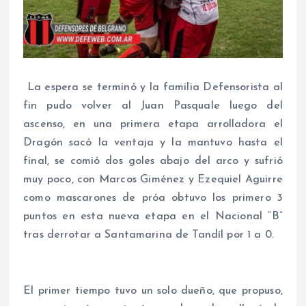
La espera se terminó y la familia Defensorista al
fin pudo volver al Juan Pasquale luego del
ascenso, en una primera etapa arrolladora el
Dragón sacó la ventaja y la mantuvo hasta el
final, se comió dos goles abajo del arco y sufrió
muy poco, con Marcos Giménez y Ezequiel Aguirre
como mascarones de próa obtuvo los primero 3
puntos en esta nueva etapa en el Nacional “B”
tras derrotar a Santamarina de Tandíl por 1 a 0.
El primer tiempo tuvo un solo dueño, que propuso,