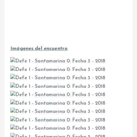
Imágenes del encuentro