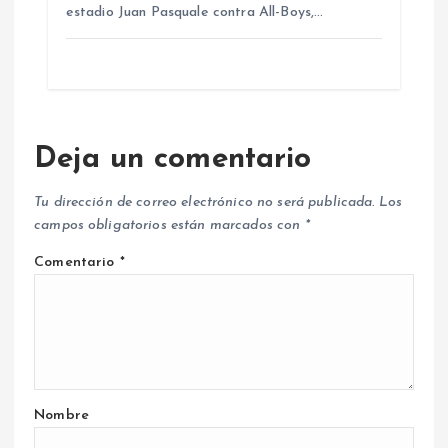
estadio Juan Pasquale contra All-Boys,…
Deja un comentario
Tu dirección de correo electrónico no será publicada.
Los
campos obligatorios están marcados con
*
Comentario
*
Nombre