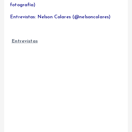
fotografía)
Entrevistas: Nelson Colares (@nelsoncolares)
Entrevistas