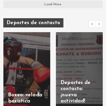
Load More
Deportes de contacto
Deportes de
contacto:
Boxeo: velada
¡nueva
boxística
actividad!