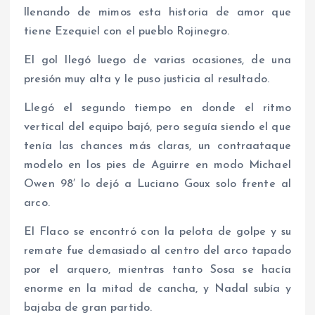
llenando de mimos esta historia de amor que
tiene Ezequiel con el pueblo Rojinegro.
El gol llegó luego de varias ocasiones, de una
presión muy alta y le puso justicia al resultado.
Llegó el segundo tiempo en donde el ritmo
vertical del equipo bajó, pero seguía siendo el que
tenía las chances más claras, un contraataque
modelo en los pies de Aguirre en modo Michael
Owen 98′ lo dejó a Luciano Goux solo frente al
arco.
El Flaco se encontró con la pelota de golpe y su
remate fue demasiado al centro del arco tapado
por el arquero, mientras tanto Sosa se hacía
enorme en la mitad de cancha, y Nadal subía y
bajaba de gran partido.