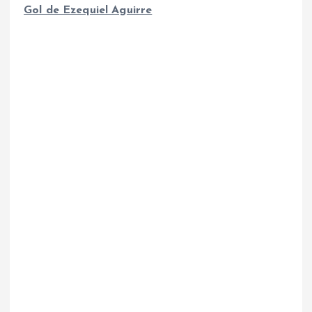
Gol de Ezequiel Aguirre