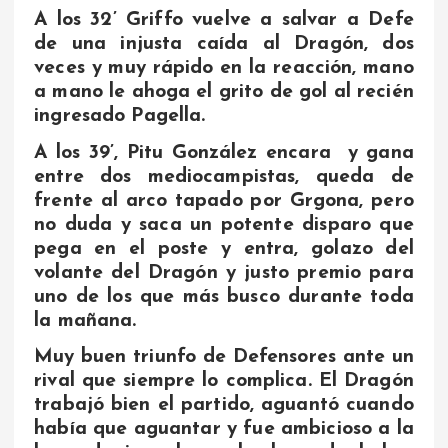
A los 32’ Griffo vuelve a salvar a Defe
de una injusta caída al Dragón, dos
veces y muy rápido en la reacción, mano
a mano le ahoga el grito de gol al recién
ingresado Pagella.
A los 39’, Pitu González encara y gana
entre dos mediocampistas, queda de
frente al arco tapado por Grgona, pero
no duda y saca un potente disparo que
pega en el poste y entra, golazo del
volante del Dragón y justo premio para
uno de los que más busco durante toda
la mañana.
Muy buen triunfo de Defensores ante un
rival que siempre lo complica. El Dragón
trabajó bien el partido, aguantó cuando
había que aguantar y fue ambicioso a la