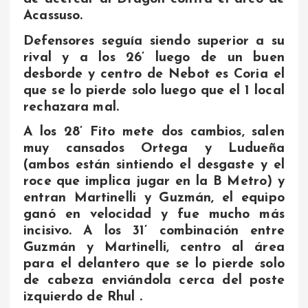
Acassuso.
Defensores seguía siendo superior a su
rival y a los 26’ luego de un buen
desborde y centro de Nebot es Coria el
que se lo pierde solo luego que el 1 local
rechazara mal.
A los 28’ Fito mete dos cambios, salen
muy cansados Ortega y Ludueña
(ambos están sintiendo el desgaste y el
roce que implica jugar en la B Metro) y
entran Martinelli y Guzmán, el equipo
ganó en velocidad y fue mucho más
incisivo. A los 31’ combinación entre
Guzmán y Martinelli, centro al área
para el delantero que se lo pierde solo
de cabeza enviándola cerca del poste
izquierdo de Rhul .