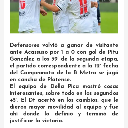
Defensores volvió a ganar de visitante
ante Acassuso por 1 a 0 con gol de Pitu
González a los 39’ de la segunda etapa,
el partido correspondiente a la 12° fecha
del Campeonato de la B Metro se jugó
en cancha de Platense.
El equipo de Della Pica mostró cosas
interesantes, sobre todo en los segundos
45’. El Dt acertó en los cambios, que le
dieron mayor movilidad al equipo y fue
ahí donde lo definió y terminó de
justificar la victoria.