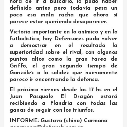
hora de ir a buscarlo, lo pudo haber
definido antes pero todavía pesa un
poco esa mala racha que ahora sí
parece estar queriendo desaparecer.
Victoria importante en lo anímico y en lo
futbolístico, hoy Defensores pudo volver
a demostrar en el resultado la
superioridad sobre el rival, con algunos
puntos altos como la gran tarea de
Griffo, el gran segundo tiempo de
González o la solidez que nuevamente
parece ir encontrando la defensa.
El próximo viernes desde las 17 hs en el
Juan Pasquale El Dragón estará
recibiendo a Flandria con todas las
ganas de seguir con los triunfos.
INFORME: Gustavo (chino) Carmona