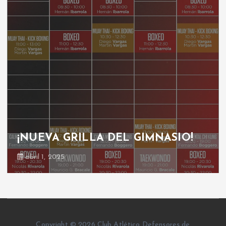
GRILLA GIMNASIO
octubre 30, 2024
Copyright © 2026 Club Atlético Defensores de