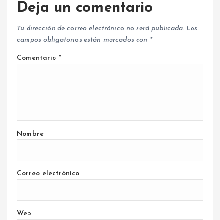
Deja un comentario
Tu dirección de correo electrónico no será publicada.
Los
campos obligatorios están marcados con
*
Comentario
*
Nombre
Correo electrónico
Web