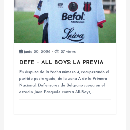
junio 20, 2026
27 views
DEFE – ALL BOYS: LA PREVIA
En disputa de la fecha número 4, recuperando el
partido postergado, de la zona A de la Primera
Nacional, Defensores de Belgrano juega en el
estadio Juan Pasquale contra All-Boys,…