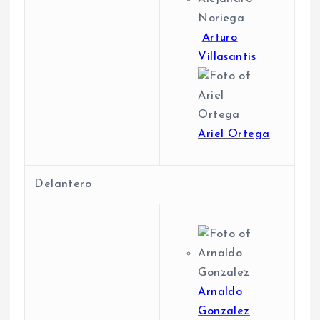
Arturo
Villasantis
Ariel Ortega
Delantero
Arnaldo
Gonzalez