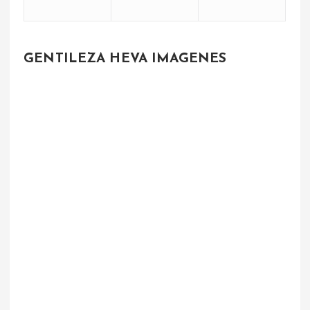
GENTILEZA HEVA IMAGENES