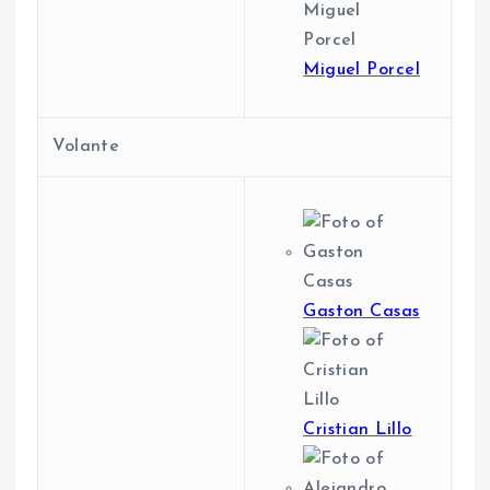
Miguel Porcel
Volante
Gaston Casas
Cristian Lillo