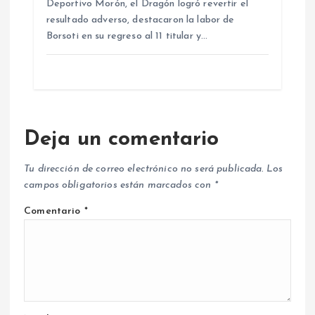
Deportivo Morón, el Dragón logró revertir el
resultado adverso, destacaron la labor de
Borsoti en su regreso al 11 titular y…
Deja un comentario
Tu dirección de correo electrónico no será publicada.
Los
campos obligatorios están marcados con
*
Comentario
*