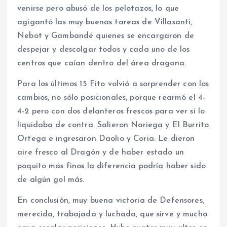
venirse pero abusó de los pelotazos, lo que
agigantó las muy buenas tareas de Villasanti,
Nebot y Gambandé quienes se encargaron de
despejar y descolgar todos y cada uno de los
centros que caían dentro del área dragona.
Para los últimos 15 Fito volvió a sorprender con los
cambios, no sólo posicionales, porque rearmó el 4-
4-2 pero con dos delanteros frescos para ver si lo
liquidaba de contra. Salieron Noriega y El Burrito
Ortega e ingresaron Daolio y Coria. Le dieron
aire fresco al Dragón y de haber estado un
poquito más finos la diferencia podría haber sido
de algún gol más.
En conclusión, muy buena victoria de Defensores,
merecida, trabajada y luchada, que sirve y mucho