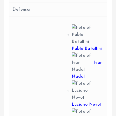
Defensor
Pablo Batallini
Ivan
Nadal
Luciano Nevot