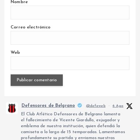
Nombre
Correo electrónico
Web
Defensores de Belgrano
@defeweb
·
6 Ago
El Club Atlético Defensores de Belgrano lamenta
el fallecimiento de Vicente Giardullo, exjugador y
emblema de nuestra institución, quien defendió la
camiseta a lo largo de 15 temporadas. Lamentamos
profundamente su partida y enviamos nuestras