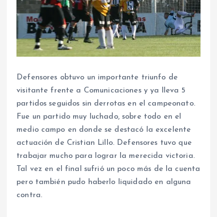
Defensores obtuvo un importante triunfo de
visitante frente a Comunicaciones y ya lleva 5
partidos seguidos sin derrotas en el campeonato.
Fue un partido muy luchado, sobre todo en el
medio campo en donde se destacó la excelente
actuación de Cristian Lillo. Defensores tuvo que
trabajar mucho para lograr la merecida victoria.
Tal vez en el final sufrió un poco más de la cuenta
pero también pudo haberlo liquidado en alguna
contra.