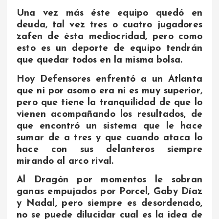
Una vez más éste equipo quedó en
deuda, tal vez tres o cuatro jugadores
zafen de ésta mediocridad, pero como
esto es un deporte de equipo tendrán
que quedar todos en la misma bolsa.
Hoy Defensores enfrentó a un Atlanta
que ni por asomo era ni es muy superior,
pero que tiene la tranquilidad de que lo
vienen acompañando los resultados, de
que encontró un sistema que le hace
sumar de a tres y que cuando ataca lo
hace con sus delanteros siempre
mirando al arco rival.
Al Dragón por momentos le sobran
ganas empujados por Porcel, Gaby Díaz
y Nadal, pero siempre es desordenado,
no se puede dilucidar cual es la idea de