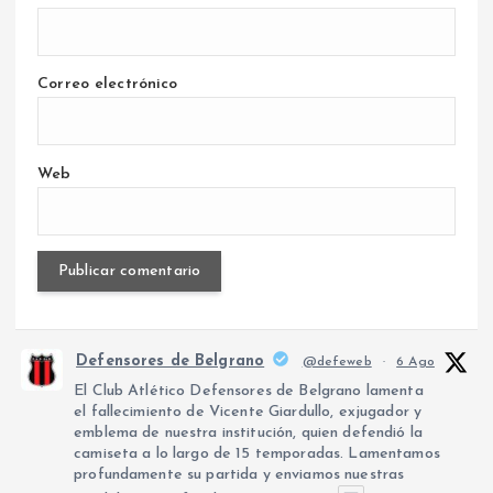
Correo electrónico
Web
Defensores de Belgrano
@defeweb
·
6 Ago
El Club Atlético Defensores de Belgrano lamenta
el fallecimiento de Vicente Giardullo, exjugador y
emblema de nuestra institución, quien defendió la
camiseta a lo largo de 15 temporadas. Lamentamos
profundamente su partida y enviamos nuestras