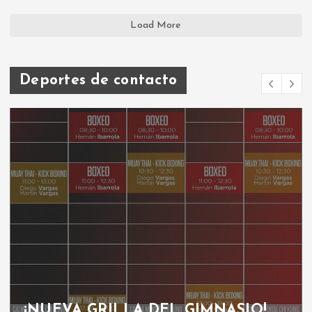
Load More
Deportes de contacto
¡NUEVA GRILLA DEL GIMNASIO!