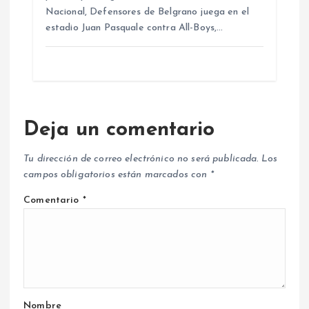
Nacional, Defensores de Belgrano juega en el
estadio Juan Pasquale contra All-Boys,…
Deja un comentario
Tu dirección de correo electrónico no será publicada.
Los
campos obligatorios están marcados con
*
Comentario
*
Nombre