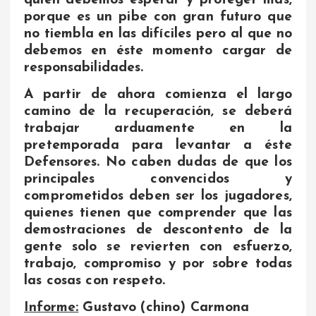
porque es un pibe con gran futuro que
no tiembla en las difíciles pero al que no
debemos en éste momento cargar de
responsabilidades.
A partir de ahora comienza el largo
camino de la recuperación, se deberá
trabajar arduamente en la
pretemporada para levantar a éste
Defensores. No caben dudas de que los
principales convencidos y
comprometidos deben ser los jugadores,
quienes tienen que comprender que las
demostraciones de descontento de la
gente solo se revierten con esfuerzo,
trabajo, compromiso y por sobre todas
las cosas con respeto.
Informe:
Gustavo (chino) Carmona