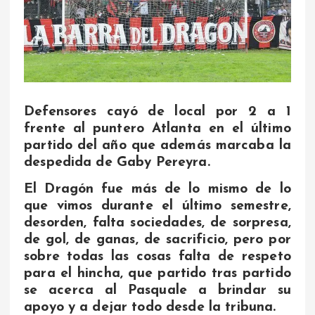
Defensores cayó de local por 2 a 1
frente al puntero Atlanta en el último
partido del año que además marcaba la
despedida de Gaby Pereyra.
El Dragón fue más de lo mismo de lo
que vimos durante el último semestre,
desorden, falta sociedades, de sorpresa,
de gol, de ganas, de sacrificio, pero por
sobre todas las cosas falta de respeto
para el hincha, que partido tras partido
se acerca al Pasquale a brindar su
apoyo y a dejar todo desde la tribuna.