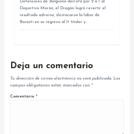
Defensores de Belgrano derrotó por 2 a 1 al
Deportivo Morón, el Dragón logró revertir el
resultado adverso, destacaron la labor de
Borsoti en su regreso al 11 titular y…
Deja un comentario
Tu dirección de correo electrónico no será publicada.
Los
campos obligatorios están marcados con
*
Comentario
*