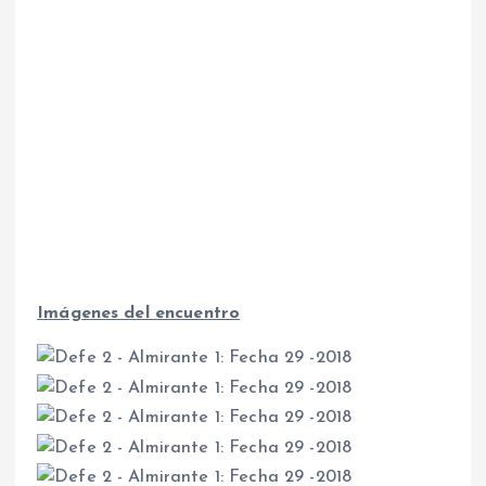
Imágenes del encuentro