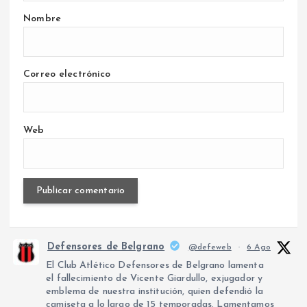
Nombre
Correo electrónico
Web
Defensores de Belgrano
@defeweb
·
6 Ago
El Club Atlético Defensores de Belgrano lamenta
el fallecimiento de Vicente Giardullo, exjugador y
emblema de nuestra institución, quien defendió la
camiseta a lo largo de 15 temporadas. Lamentamos