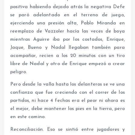
positiva habiendo dejado atrás la negativa Defe
se paró adelantado en el terreno de juego,
ejerciendo una presión alta, Pablo Miranda en
reemplazo de Vazzoler hacía las veces de boya
mientras Aguirre iba por los costados, Enrique,
Jaque, Bueno y Nadal llegaban también para
acompañar, recien a los 20 minutos con un tiro
libre de Nadal y otro de Enrique empezó a crear
peligro.
Pero desde la valla hasta los delanteros se ve una
confianza que fue creciendo con el correr de los
partidos, ni hace 4 fechas era el peor ni ahora es
el mejor, debe mantener los pies en la tierra, pero
en este camino.
Reconciliación. Eso se sintió entre jugadores y