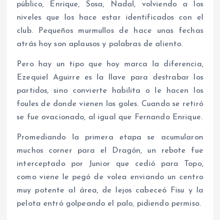
público, Enrique, Sosa, Nadal, volviendo a los
niveles que los hace estar identificados con el
club. Pequeños murmullos de hace unas fechas
atrás hoy son aplausos y palabras de aliento.
Pero hay un tipo que hoy marca la diferencia,
Ezequiel Aguirre es la llave para destrabar los
partidos, sino convierte habilita o le hacen los
foules de donde vienen los goles. Cuando se retiró
se fue ovacionado, al igual que Fernando Enrique.
Promediando la primera etapa se acumularon
muchos corner para el Dragón, un rebote fue
interceptado por Junior que cedió para Topo,
como viene le pegó de volea enviando un centro
muy potente al área, de lejos cabeceó Fisu y la
pelota entró golpeando el palo, pidiendo permiso.