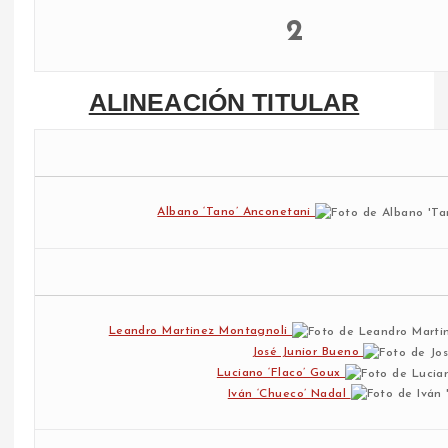
2
ALINEACIÓN TITULAR
Albano ‘Tano’ Anconetani
Leandro Martinez Montagnoli
José Junior Bueno
Luciano ‘Flaco’ Goux
Iván ‘Chueco’ Nadal