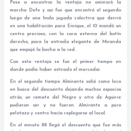
Pese a encontrar la ventaja no aminoró la
marcha Defe y asi fue que encontró el segundo
luego de una linda jugada colectiva que derivó
en una habilitación para Enrique, el 10 mandó un
centro precioso, con la cara externa del botín
derecho, para la entrada elegante de Miranda
que empujó la bocha a la red.
Con esta ventaja se fue el primer tiempo en
donde podía haber estirado el marcador.
En el segundo tiempo Almirante salió como loco
en busca del descuento dejando muchos espacios
atrás, un remate del Negro y otro de Aguirre
pudieron ser y no fueron. Almirante a puro
pelotazo y centro hacía replegarse al local.
En el minuto 88 llegó el descuento que fue más