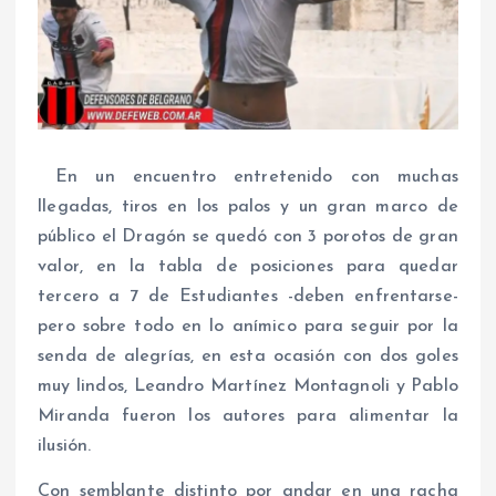
En un encuentro entretenido con muchas
llegadas, tiros en los palos y un gran marco de
público el Dragón se quedó con 3 porotos de gran
valor, en la tabla de posiciones para quedar
tercero a 7 de Estudiantes -deben enfrentarse-
pero sobre todo en lo anímico para seguir por la
senda de alegrías, en esta ocasión con dos goles
muy lindos, Leandro Martínez Montagnoli y Pablo
Miranda fueron los autores para alimentar la
ilusión.
Con semblante distinto por andar en una racha