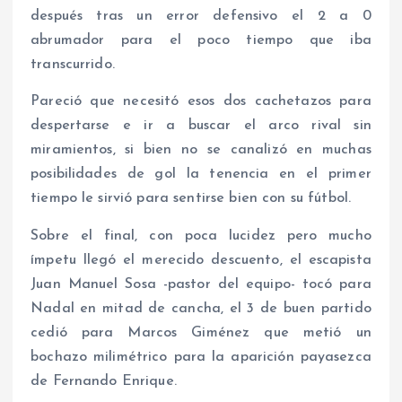
después tras un error defensivo el 2 a 0
abrumador para el poco tiempo que iba
transcurrido.
Pareció que necesitó esos dos cachetazos para
despertarse e ir a buscar el arco rival sin
miramientos, si bien no se canalizó en muchas
posibilidades de gol la tenencia en el primer
tiempo le sirvió para sentirse bien con su fútbol.
Sobre el final, con poca lucidez pero mucho
ímpetu llegó el merecido descuento, el escapista
Juan Manuel Sosa -pastor del equipo- tocó para
Nadal en mitad de cancha, el 3 de buen partido
cedió para Marcos Giménez que metió un
bochazo milimétrico para la aparición payasezca
de Fernando Enrique.