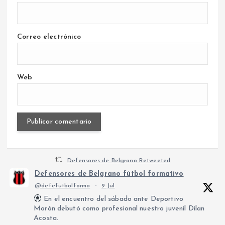
Correo electrónico
Web
Defensores de Belgrano Retweeted
Defensores de Belgrano fútbol formativo
@defefutbolforma
·
9 Jul
En el encuentro del sábado ante Deportivo
Morón debutó como profesional nuestro juvenil Dilan
Acosta.