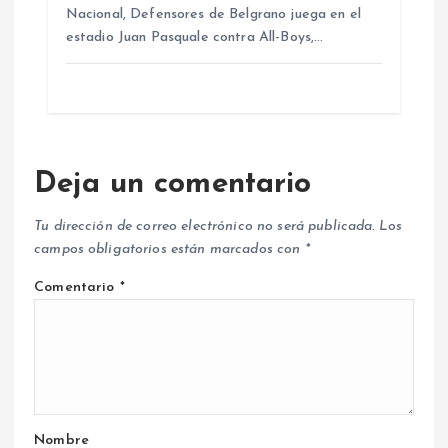
Nacional, Defensores de Belgrano juega en el
estadio Juan Pasquale contra All-Boys,…
Deja un comentario
Tu dirección de correo electrónico no será publicada.
Los
campos obligatorios están marcados con
*
Comentario
*
Nombre