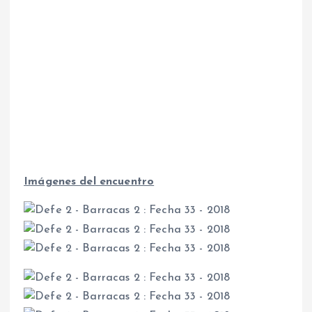
Imágenes del encuentro