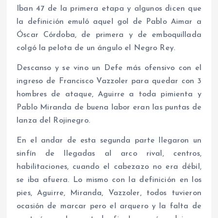
Iban 47 de la primera etapa y algunos dicen que
la definición emuló aquel gol de Pablo Aimar a
Óscar Córdoba, de primera y de emboquillada
colgó la pelota de un ángulo el Negro Rey.
Descanso y se vino un Defe más ofensivo con el
ingreso de Francisco Vazzoler para quedar con 3
hombres de ataque, Aguirre a toda pimienta y
Pablo Miranda de buena labor eran las puntas de
lanza del Rojinegro.
En el andar de esta segunda parte llegaron un
sinfín de llegadas al arco rival, centros,
habilitaciones, cuando el cabezazo no era débil,
se iba afuera. Lo mismo con la definición en los
pies, Aguirre, Miranda, Vazzoler, todos tuvieron
ocasión de marcar pero el arquero y la falta de