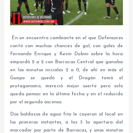
En un encuentro cambiante en el que Defensores
contó con muchas chances de gol, con goles de
Fernando Enrique y Kevin Dubini sobre la hora
empardó 2 a 2 con Barracas Central que ganaba
en los minutos iniciales 2 a 0, de ahí en más el
Guapo se quedó y el Dragón tomó el
protagonismo, mereció mejor suerte pero solo
queda pensar en la última fecha y en el reducido
por el segundo ascenso.
Dos baldazos de agua fría le cayeron al local en
los primeros instantes, a los 3 la apertura del
marcador por parte de Barracas, y unos minutos