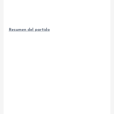
Resumen del partido