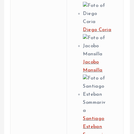
Diego Coria
Jacobo
Mansilla
Santiago
Esteban