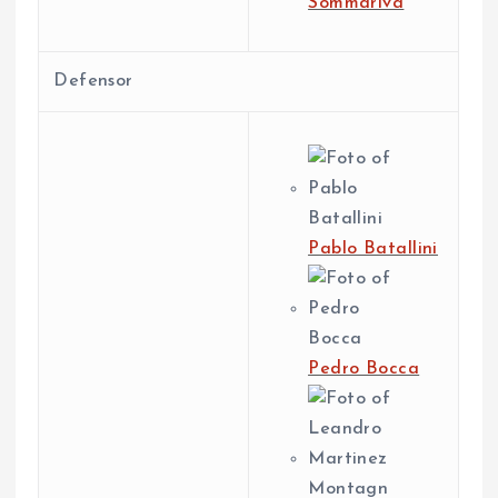
Sommariva
Defensor
Pablo Batallini
Pedro Bocca