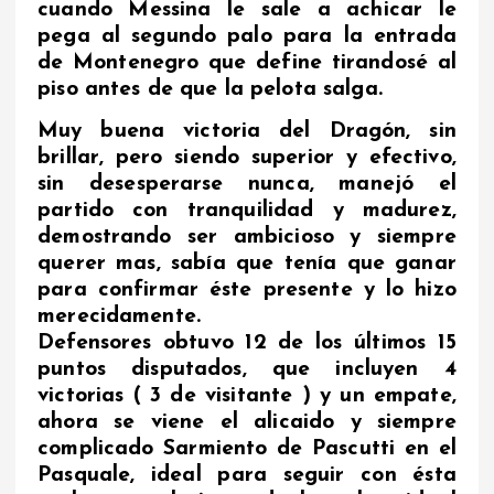
cuando Messina le sale a achicar le
pega al segundo palo para la entrada
de Montenegro que define tirandosé al
piso antes de que la pelota salga.
Muy buena victoria del Dragón, sin
brillar, pero siendo superior y efectivo,
sin desesperarse nunca, manejó el
partido con tranquilidad y madurez,
demostrando ser ambicioso y siempre
querer mas, sabía que tenía que ganar
para confirmar éste presente y lo hizo
merecidamente.
Defensores obtuvo 12 de los últimos 15
puntos disputados, que incluyen 4
victorias ( 3 de visitante ) y un empate,
ahora se viene el alicaido y siempre
complicado Sarmiento de Pascutti en el
Pasquale, ideal para seguir con ésta