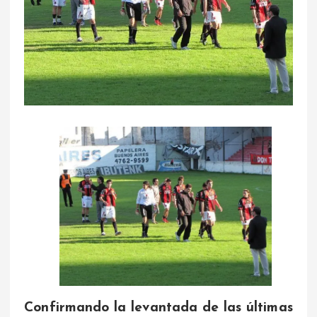
Confirmando la levantada de las últimas