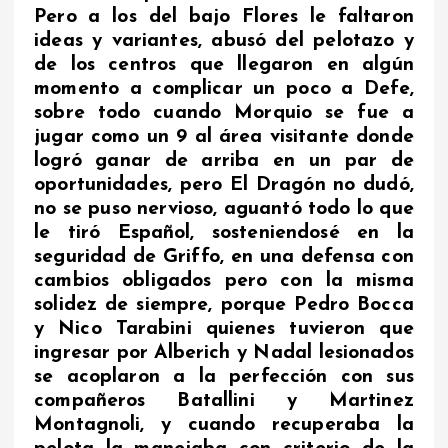
Pero a los del bajo Flores le faltaron
ideas y variantes, abusó del pelotazo y
de los centros que llegaron en algún
momento a complicar un poco a Defe,
sobre todo cuando Morquio se fue a
jugar como un 9 al área visitante donde
logró ganar de arriba en un par de
oportunidades, pero El Dragón no dudó,
no se puso nervioso, aguantó todo lo que
le tiró Español, sosteniendosé en la
seguridad de Griffo, en una defensa con
cambios obligados pero con la misma
solidez de siempre, porque Pedro Bocca
y Nico Tarabini quienes tuvieron que
ingresar por Alberich y Nadal lesionados
se acoplaron a la perfección con sus
compañeros Batallini y Martinez
Montagnoli, y cuando recuperaba la