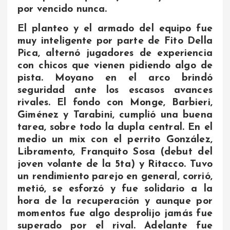
por vencido nunca.
El planteo y el armado del equipo fue
muy inteligente por parte de Fito Della
Pica, alternó jugadores de experiencia
con chicos que vienen pidiendo algo de
pista. Moyano en el arco brindó
seguridad ante los escasos avances
rivales. El fondo con Monge, Barbieri,
Giménez y Tarabini, cumplió una buena
tarea, sobre todo la dupla central. En el
medio un mix con el perrito González,
Libramento, Franquito Sosa (debut del
joven volante de la 5ta) y Ritacco. Tuvo
un rendimiento parejo en general, corrió,
metió, se esforzó y fue solidario a la
hora de la recuperación y aunque por
momentos fue algo desprolijo jamás fue
superado por el rival. Adelante fue