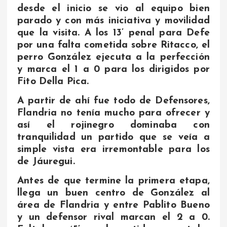
desde el inicio se vio al equipo bien
parado y con más iniciativa y movilidad
que la visita. A los 13’ penal para Defe
por una falta cometida sobre Ritacco, el
perro González ejecuta a la perfección
y marca el 1 a 0 para los dirigidos por
Fito Della Pica.
A partir de ahí fue todo de Defensores,
Flandria no tenía mucho para ofrecer y
así el rojinegro dominaba con
tranquilidad un partido que se veía a
simple vista era irremontable para los
de Jáuregui.
Antes de que termine la primera etapa,
llega un buen centro de González al
área de Flandria y entre Pablito Bueno
y un defensor rival marcan el 2 a 0.