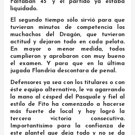
Faltaban 45’ y el partido ya estaba
liquidado.
El segundo tiempo sólo sirvió para que
tuvieran minutos de competencia los
muchachos del Dragón, que tuvieron
actitud y dejaron todo en cada pelota.
En mayor o menor medida, todos
cumplieron y aprobaron con muy bueno
el examen. Y para que en la última
jugada Flandria descontara de penal.
Defensores ya sea con los titulares o con
éste equipo alternativo, le va agarrando
la mano al césped del Pasquale y fiel al
estilo de Fito ha comenzado a hacerse
más fuerte de local y hoy logró la
tercera victoria consecutiva.
Importantísimo para la confianza de
este plantel que deja todo y no se da