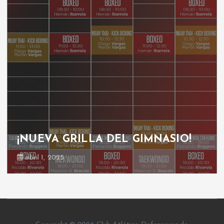
GRILLA GIMNASIO
octubre 30, 2024