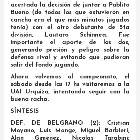
acertada la decisión de juntar a Pablito
Bueno (de todos los que estuvieron en
cancha era el que más minutos jugados
tenía) con el otro debutante de 5ta
división, Lautaro Schinnea. Fue
importante el aporte de los dos,
generando presión y peligro sobre la
defensa rival y evitando que pudieran
salir del fondo jugando.
Ahora volvemos al campeonato, el
sábado desde las 17 hs visitaremos a la
UAI Urquiza, intentando seguir con la
buena racha.
SÍNTESIS
DEF. DE BELGRANO (2): Cristian
Moyano; Luis Monge, Miguel Barbieri,
Alan Giménez, Nicolas Tarabini;