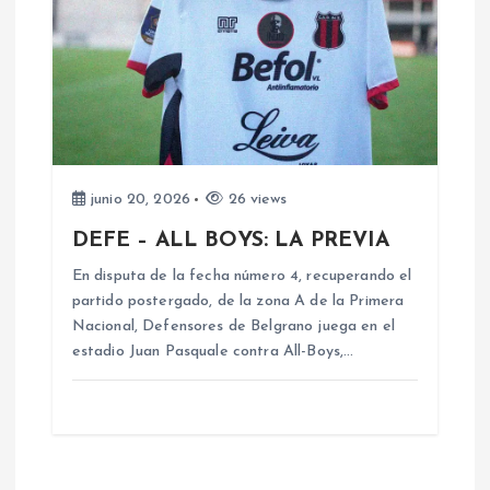
junio 20, 2026
26 views
DEFE – ALL BOYS: LA PREVIA
En disputa de la fecha número 4, recuperando el
partido postergado, de la zona A de la Primera
Nacional, Defensores de Belgrano juega en el
estadio Juan Pasquale contra All-Boys,…