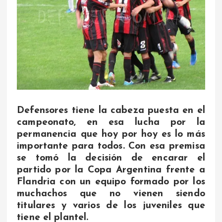
Defensores tiene la cabeza puesta en el
campeonato, en esa lucha por la
permanencia que hoy por hoy es lo más
importante para todos. Con esa premisa
se tomó la decisión de encarar el
partido por la Copa Argentina frente a
Flandria con un equipo formado por los
muchachos que no vienen siendo
titulares y varios de los juveniles que
tiene el plantel.