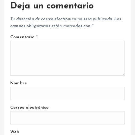
Deja un comentario
Tu dirección de correo electrónico no será publicada.
Los
campos obligatorios están marcados con
*
Comentario
*
Nombre
Correo electrónico
Web