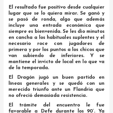
El resultado fue positivo desde cualquier
lugar que se lo quiera mirar. Se ganó y
se pasó de ronda, algo que además
incluye una entrada económica que
siempre es bienvenida. Se les dio minutos
en cancha a los habituales suplentes y el
necesario roce con jugadores de
primera y por los puntos a los chicos que
van subiendo de inferiores. Y se
mantiene el invicto de local en lo que va
de la temporada.
El Dragón jugó un buen partido en
líneas generales y se quedó con un
merecido triunfo ante un Flandria que
no ofreció demasiada resistencia.
El trámite del encuentro le fue
favorable a Defe durante los 90’. Ya