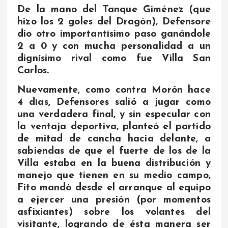
De la mano del Tanque Giménez (que
hizo los 2 goles del Dragón), Defensore
dio otro importantísimo paso ganándole
2 a 0 y con mucha personalidad a un
dignísimo rival como fue Villa San
Carlos.
Nuevamente, como contra Morón hace
4 días, Defensores salió a jugar como
una verdadera final, y sin especular con
la ventaja deportiva, planteó el partido
de mitad de cancha hacia delante, a
sabiendas de que el fuerte de los de la
Villa estaba en la buena distribución y
manejo que tienen en su medio campo,
Fito mandó desde el arranque al equipo
a ejercer una presión (por momentos
asfixiantes) sobre los volantes del
visitante, logrando de ésta manera ser