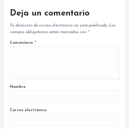
Deja un comentario
Tu dirección de correo electrónico no será publicada.
Los
campos obligatorios están marcados con
*
Comentario
*
Nombre
Correo electrónico