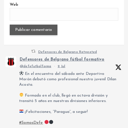
Web
Defensores de Belgrano Retweeted
Defensores de Belgrano fútbol formativo
@defefutbolforma
·
9 Jul
En el encuentro del sábado ante Deportivo
Morón debutó como profesional nuestro juvenil Dilan
Acosta.
Formado en el club, llegó en octava división y
transitó 5 años en nuestras divisiones inferiores.
¡Felicitaciones, “Paragua”, a seguir!
#SomosDefe