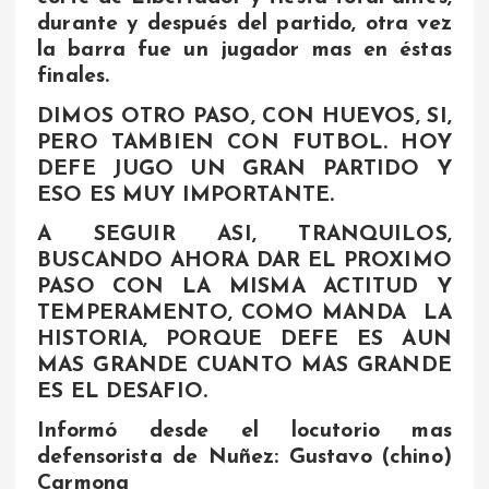
durante y después del partido, otra vez
la barra fue un jugador mas en éstas
finales.
DIMOS OTRO PASO, CON HUEVOS, SI,
PERO TAMBIEN CON FUTBOL. HOY
DEFE JUGO UN GRAN PARTIDO Y
ESO ES MUY IMPORTANTE.
A SEGUIR ASI, TRANQUILOS,
BUSCANDO AHORA DAR EL PROXIMO
PASO CON LA MISMA ACTITUD Y
TEMPERAMENTO, COMO MANDA LA
HISTORIA, PORQUE DEFE ES AUN
MAS GRANDE CUANTO MAS GRANDE
ES EL DESAFIO.
Informó desde el locutorio mas
defensorista de Nuñez: Gustavo (chino)
Carmona