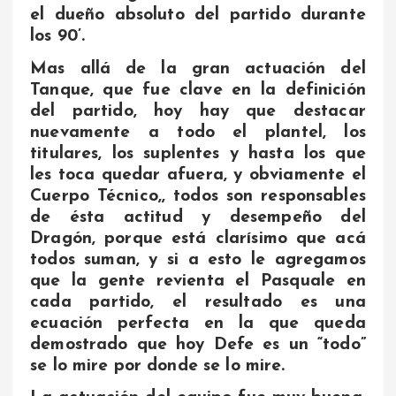
el dueño absoluto del partido durante
los 90’.
Mas allá de la gran actuación del
Tanque, que fue clave en la definición
del partido, hoy hay que destacar
nuevamente a todo el plantel, los
titulares, los suplentes y hasta los que
les toca quedar afuera, y obviamente el
Cuerpo Técnico,, todos son responsables
de ésta actitud y desempeño del
Dragón, porque está clarísimo que acá
todos suman, y si a esto le agregamos
que la gente revienta el Pasquale en
cada partido, el resultado es una
ecuación perfecta en la que queda
demostrado que hoy Defe es un “todo”
se lo mire por donde se lo mire.