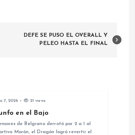
DEFE SE PUSO EL OVERALL Y
PELEO HASTA EL FINAL
io 7, 2026
21 views
unfo en el Bajo
nsores de Belgrano derrotó por 2 a 1 al
rtivo Morón, el Dragón logró revertir el