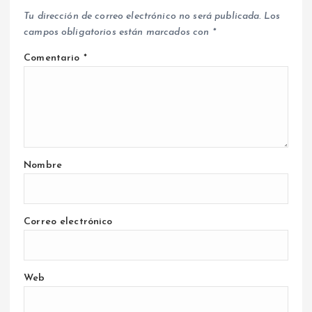
Tu dirección de correo electrónico no será publicada.
Los
campos obligatorios están marcados con
*
Comentario
*
Nombre
Correo electrónico
Web