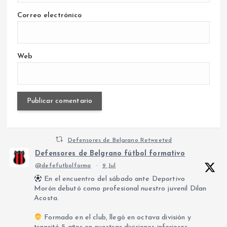
Correo electrónico
Web
Defensores de Belgrano Retweeted
Defensores de Belgrano fútbol formativo
@defefutbolforma
·
9 Jul
En el encuentro del sábado ante Deportivo
Morón debutó como profesional nuestro juvenil Dilan
Acosta.
Formado en el club, llegó en octava división y