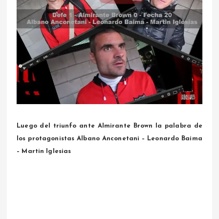
Luego del triunfo ante Almirante Brown la palabra de
los protagonistas Albano Anconetani – Leonardo Baima
– Martin Iglesias