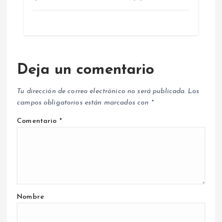
Deja un comentario
Tu dirección de correo electrónico no será publicada.
Los
campos obligatorios están marcados con
*
Comentario
*
Nombre