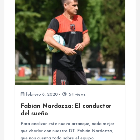
s
febrero 6, 2020
54 views
Fabián Nardozza: El conductor
del sueño
Para analizar este nuevo arranque, nada mejor
que charlar con nuestro DT, Fabián Nardozza,
que nos cuenta todo sobre el equipo.