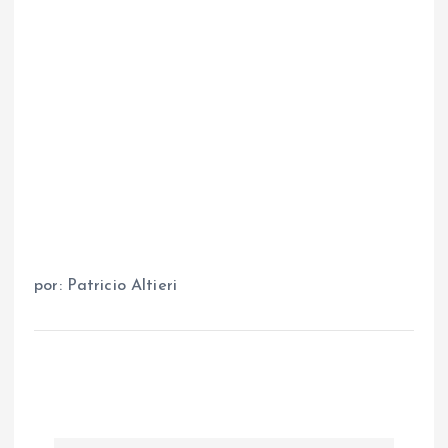
por: Patricio Altieri