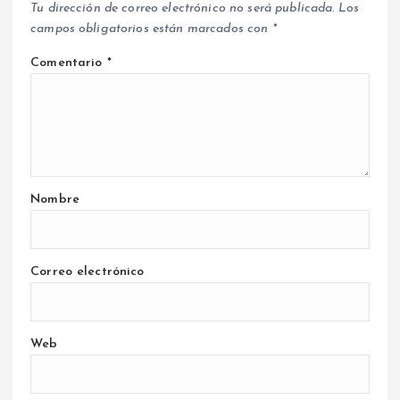
Tu dirección de correo electrónico no será publicada.
Los
campos obligatorios están marcados con
*
Comentario
*
Nombre
Correo electrónico
Web