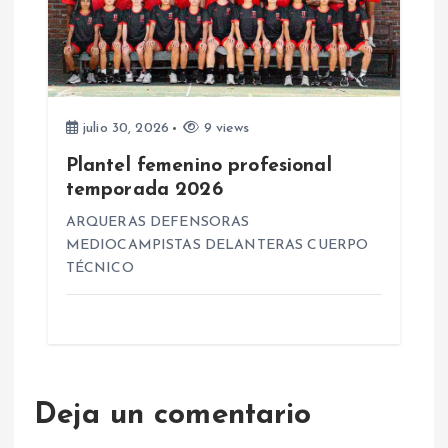
julio 30, 2026
9 views
Plantel femenino profesional
temporada 2026
ARQUERAS DEFENSORAS
MEDIOCAMPISTAS DELANTERAS CUERPO
TÉCNICO
Deja un comentario