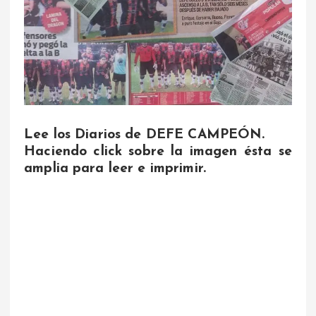
Lee los Diarios de DEFE CAMPEÓN.
Haciendo click sobre la imagen ésta se
amplia para leer e imprimir.