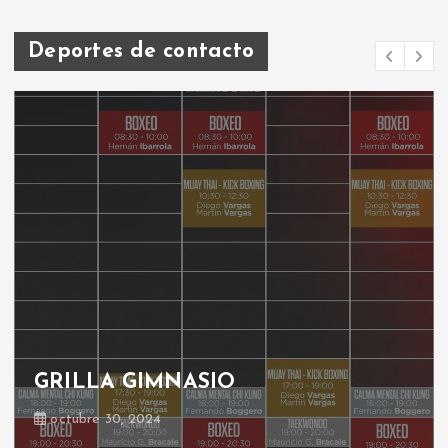
Deportes de contacto
GRILLA GIMNASIO
octubre 30, 2024