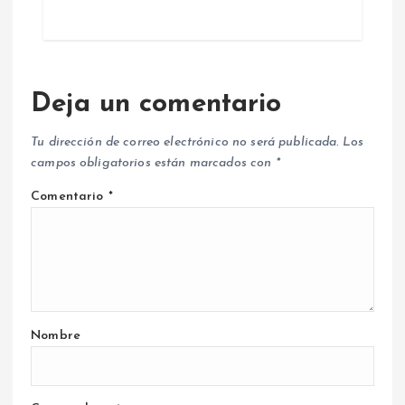
Deja un comentario
Tu dirección de correo electrónico no será publicada.
Los
campos obligatorios están marcados con
*
Comentario
*
Nombre