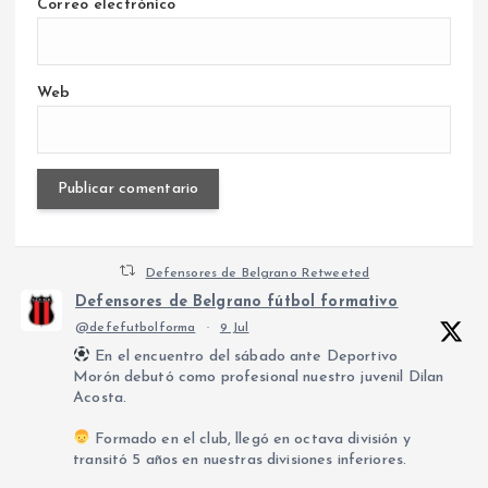
Correo electrónico
Web
Defensores de Belgrano Retweeted
Defensores de Belgrano fútbol formativo
@defefutbolforma
·
9 Jul
En el encuentro del sábado ante Deportivo
Morón debutó como profesional nuestro juvenil Dilan
Acosta.
Formado en el club, llegó en octava división y
transitó 5 años en nuestras divisiones inferiores.