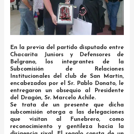
En la previa del partido disputado entre
Chacarita Juniors y Defensores de
Belgrano, los integrantes de la
Subcomisión de Relaciones
Institucionales del club de San Martín,
encabezados por el Sr. Pablo Donato, le
entregaron un obsequio al Presidente
del Dragón, Sr. Marcelo Achile.
Se trata de un presente que dicha
subcomisión otorga a las delegaciones
que visitan al Funebrero, como
reconocimiento y gentileza hacia la
dirigencia rival. El regalo consta de un