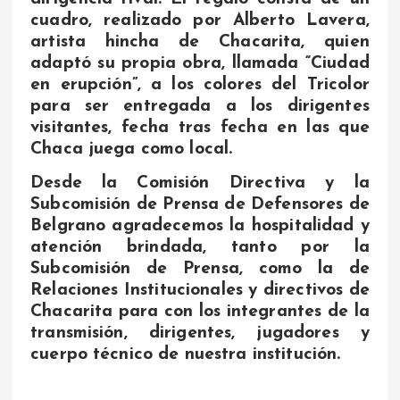
cuadro, realizado por Alberto Lavera,
artista hincha de Chacarita, quien
adaptó su propia obra, llamada “Ciudad
en erupción”, a los colores del Tricolor
para ser entregada a los dirigentes
visitantes, fecha tras fecha en las que
Chaca juega como local.
Desde la Comisión Directiva y la
Subcomisión de Prensa de Defensores de
Belgrano agradecemos la hospitalidad y
atención brindada, tanto por la
Subcomisión de Prensa, como la de
Relaciones Institucionales y directivos de
Chacarita para con los integrantes de la
transmisión, dirigentes, jugadores y
cuerpo técnico de nuestra institución.