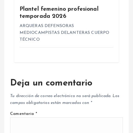
Plantel femenino profesional
temporada 2026
ARQUERAS DEFENSORAS
MEDIOCAMPISTAS DELANTERAS CUERPO
TÉCNICO
Deja un comentario
Tu dirección de correo electrónico no será publicada.
Los
campos obligatorios están marcados con
*
Comentario
*