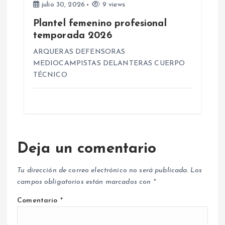
julio 30, 2026
9 views
Plantel femenino profesional
temporada 2026
ARQUERAS DEFENSORAS
MEDIOCAMPISTAS DELANTERAS CUERPO
TÉCNICO
Deja un comentario
Tu dirección de correo electrónico no será publicada.
Los
campos obligatorios están marcados con
*
Comentario
*