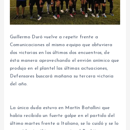
Guillermo Duró vuelve a repetir frente a
Comunicaciones al mismo equipo que obtuviera
dos victorias en los últimos dos encuentros, de
ésta manera aprovechando el envión anímico que
produjo en el plantel las últimas actuaciones,
Defensores buscará mañana su tercera victoria
del año.
La única duda estuvo en Martín Batallini que
había recibido un fuerte golpe en el partido del
último martes frente a Italiano, se lo cuidó y se lo