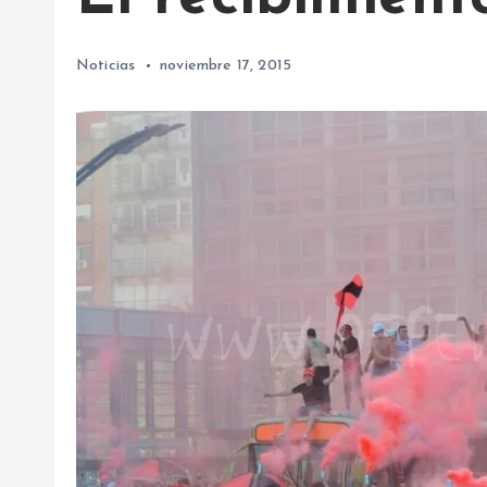
Noticias
noviembre 17, 2015