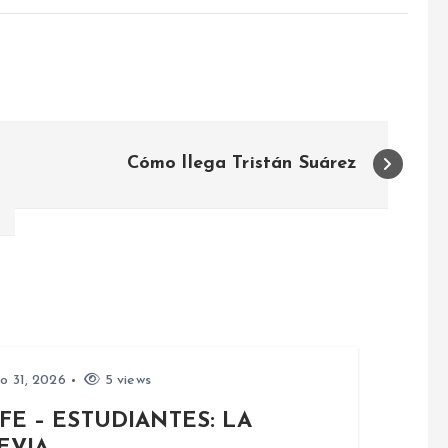
Cómo llega Tristán Suárez
io 31, 2026
5 views
FE – ESTUDIANTES: LA