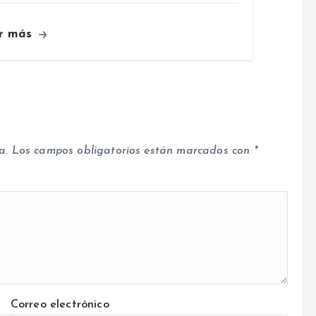
r más
a.
Los campos obligatorios están marcados con
*
Correo electrónico