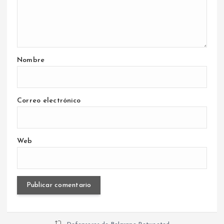
Nombre
Correo electrónico
Web