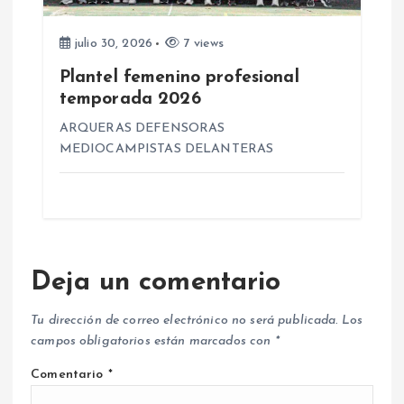
julio 30, 2026
7 views
Plantel femenino profesional
temporada 2026
ARQUERAS DEFENSORAS
MEDIOCAMPISTAS DELANTERAS
Deja un comentario
Tu dirección de correo electrónico no será publicada.
Los
campos obligatorios están marcados con
*
Comentario
*