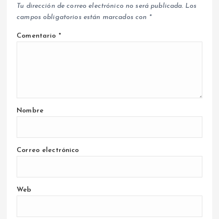
Tu dirección de correo electrónico no será publicada.
Los
campos obligatorios están marcados con
*
Comentario
*
Nombre
Correo electrónico
Web