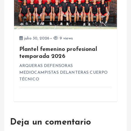
julio 30, 2026
9 views
Plantel femenino profesional
temporada 2026
ARQUERAS DEFENSORAS
MEDIOCAMPISTAS DELANTERAS CUERPO
TÉCNICO
Deja un comentario