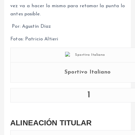
vez va a hacer lo mismo para retomar la punta lo
antes posible.
Por: Agustín Díaz
Fotos: Patricio Altieri
Sportivo Italiano
1
ALINEACIÓN TITULAR