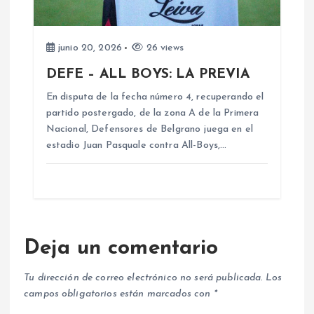
junio 20, 2026
26 views
DEFE – ALL BOYS: LA PREVIA
En disputa de la fecha número 4, recuperando el
partido postergado, de la zona A de la Primera
Nacional, Defensores de Belgrano juega en el
estadio Juan Pasquale contra All-Boys,…
Deja un comentario
Tu dirección de correo electrónico no será publicada.
Los
campos obligatorios están marcados con
*