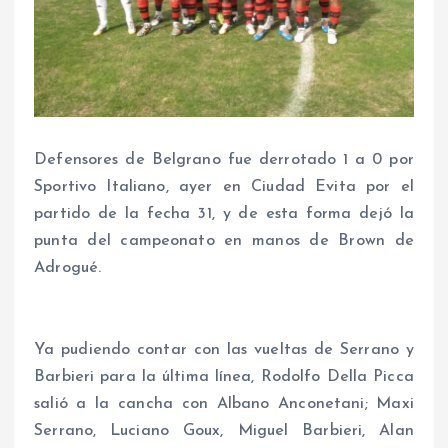
Defensores de Belgrano fue derrotado 1 a 0 por
Sportivo Italiano, ayer en Ciudad Evita por el
partido de la fecha 31, y de esta forma dejó la
punta del campeonato en manos de Brown de
Adrogué.
Ya pudiendo contar con las vueltas de Serrano y
Barbieri para la última línea, Rodolfo Della Picca
salió a la cancha con Albano Anconetani; Maxi
Serrano, Luciano Goux, Miguel Barbieri, Alan