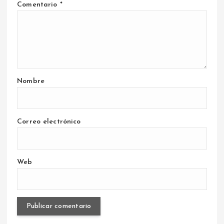
Comentario
*
Nombre
Correo electrónico
Web