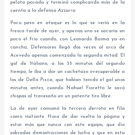
pelota parada y terminó complicando más de la
cuenta a la defensa Azzurra.
Poco peso en ataque es lo que se vería en la
fresca tarde de ayer, y apenas uno se sacaría un
poco el frío cuando, con Leonardo Baima ya en
cancha, Defensores llegó dos veces al arco de
Acevedo apenas comenzada la segunda mitad. El
gol de Italiano, a los 35 minutos del segundo
tiempo, le iba a dar un cachetazo irrecuperable a
los de Della Picca, que habían tenido el gol unos
minutos antes, cuando Nahuel Fioretto le sacó
chispas al travesaño en un potente tiro libre.
La de ayer consumó la tercera derrota en fila
como visitante. Hora de dar vuelta la página y
estar más que nunca con este equipo, que dio
sobradas demostraciones de lucha y que en esta