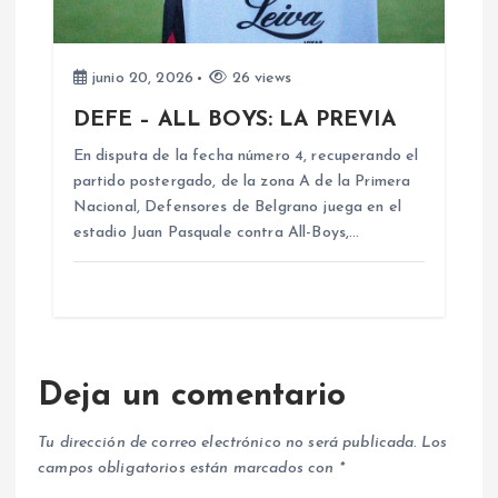
junio 20, 2026
26 views
DEFE – ALL BOYS: LA PREVIA
En disputa de la fecha número 4, recuperando el
partido postergado, de la zona A de la Primera
Nacional, Defensores de Belgrano juega en el
estadio Juan Pasquale contra All-Boys,…
Deja un comentario
Tu dirección de correo electrónico no será publicada.
Los
campos obligatorios están marcados con
*