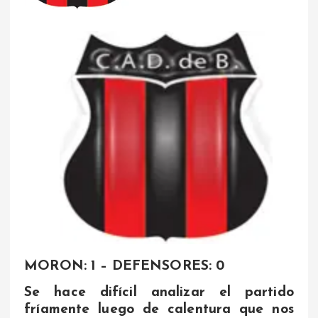
MORON: 1 – DEFENSORES: 0
Se hace difícil analizar el partido
fríamente luego de calentura que nos