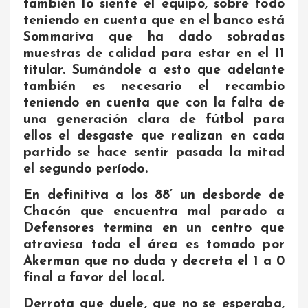
también lo siente el equipo, sobre todo
teniendo en cuenta que en el banco está
Sommariva que ha dado sobradas
muestras de calidad para estar en el 11
titular. Sumándole a esto que adelante
también es necesario el recambio
teniendo en cuenta que con la falta de
una generación clara de fútbol para
ellos el desgaste que realizan en cada
partido se hace sentir pasada la mitad
el segundo período.
En definitiva a los 88’ un desborde de
Chacón que encuentra mal parado a
Defensores termina en un centro que
atraviesa toda el área es tomado por
Akerman que no duda y decreta el 1 a 0
final a favor del local.
Derrota que duele, que no se esperaba,