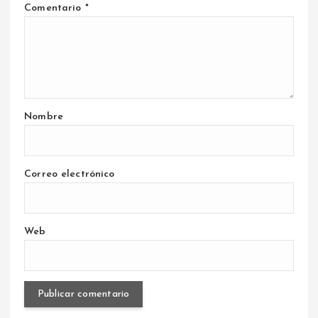
Comentario
*
Nombre
Correo electrónico
Web