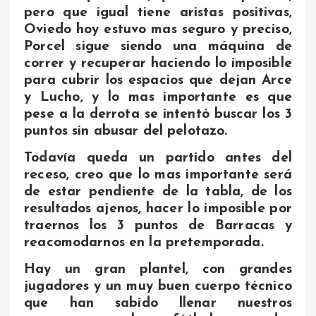
pero que igual tiene aristas positivas,
Oviedo hoy estuvo mas seguro y preciso,
Porcel sigue siendo una máquina de
correr y recuperar haciendo lo imposible
para cubrir los espacios que dejan Arce
y Lucho, y lo mas importante es que
pese a la derrota se intentó buscar los 3
puntos sin abusar del pelotazo.
Todavía queda un partido antes del
receso, creo que lo mas importante será
de estar pendiente de la tabla, de los
resultados ajenos, hacer lo imposible por
traernos los 3 puntos de Barracas y
reacomodarnos en la pretemporada.
Hay un gran plantel, con grandes
jugadores y un muy buen cuerpo técnico
que han sabido llenar nuestros