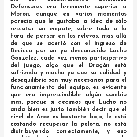
Defensores era levemente superior a
Morón, aunque en varios momentos
parecía que le gustaba la idea de sólo
rescatar un empate, sobre todo a la
hora de pensar en los relevos, mas allá
de que se acertó con el ingreso de
Becicca por un ya desconocido Lucho
González, cada vez menos participativo
del juego, algo que el Dragón está
sufriendo y mucho ya que su calidad y
desequilibrio son muy necesarios para el
funcionamiento del equipo, es evidente
que era imprescindible algún cambio
mas, porque si decimos que Lucho no
anda bien es justo también decir que el
nivel de Arce es bastante bajo, le está
costando recuperar la pelota, no está
distribuyendo correctamente, y eso