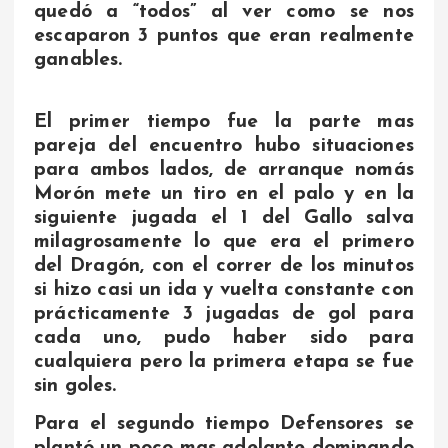
quedó a “todos” al ver como se nos
escaparon 3 puntos que eran realmente
ganables
.
El primer tiempo fue la parte mas
pareja del encuentro hubo situaciones
para ambos lados, de arranque nomás
Morón mete un tiro en el palo y en la
siguiente jugada el 1 del Gallo salva
milagrosamente lo que era el primero
del Dragón, con el correr de los minutos
si hizo casi un ida y vuelta constante con
prácticamente 3 jugadas de gol para
cada uno, pudo haber sido para
cualquiera pero la primera etapa se fue
sin goles.
Para el segundo tiempo Defensores se
plantó un poco mas adelante dominando