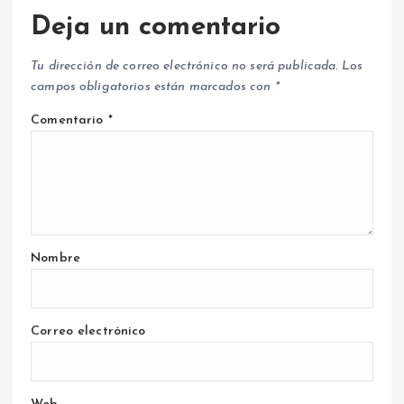
Deja un comentario
Tu dirección de correo electrónico no será publicada.
Los
campos obligatorios están marcados con
*
Comentario
*
Nombre
Correo electrónico