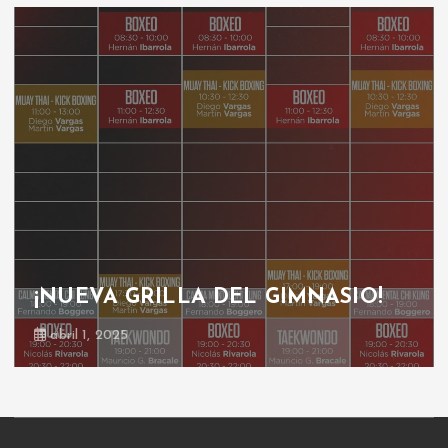
¡NUEVA GRILLA DEL GIMNASIO!
abril 1, 2025