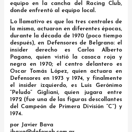
equipo en la cancha del Racing Club,
donde enfrentó al equipo local.
Lo llamativo es que los tres centrales de
la misma, actuaron en diferentes épocas,
durante la década de 1970 (poco tiempo
después), en Defensores de Belgrano: el
insider derecho es Carlos Alberto
Pagano, quien vistió la casaca roja y
negra en 1970; el centro delantero es
Oscar Tomás López, quien actuara en
Defensores en 1973 y 1974, y finalmente
el insider izquierdo, es Luis Gerónimo
“Peludo” Gigliani, quien jugara entre
1972 (fue una de las figuras descollantes
del Campeón de Primera División “C”) y
1974.
por Javier Bava