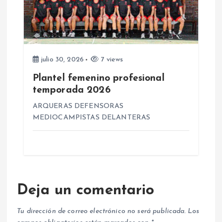
julio 30, 2026
7 views
Plantel femenino profesional
temporada 2026
ARQUERAS DEFENSORAS
MEDIOCAMPISTAS DELANTERAS
Deja un comentario
Tu dirección de correo electrónico no será publicada.
Los