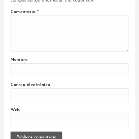
campos obligatorios están marcados con
*
Comentario
*
Nombre
Correo electrónico
Web