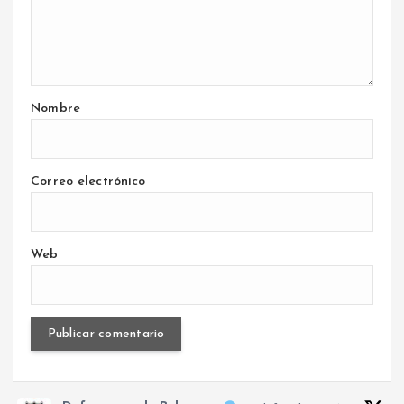
Nombre
Correo electrónico
Web