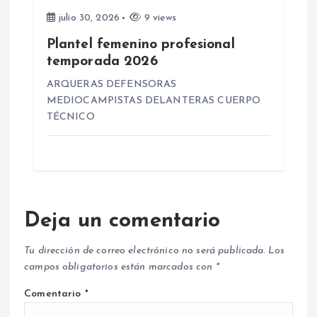
julio 30, 2026
9 views
Plantel femenino profesional
temporada 2026
ARQUERAS DEFENSORAS
MEDIOCAMPISTAS DELANTERAS CUERPO
TÉCNICO
Deja un comentario
Tu dirección de correo electrónico no será publicada.
Los
campos obligatorios están marcados con
*
Comentario
*