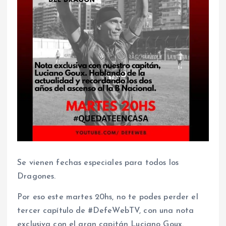
Se vienen fechas especiales para todos los
Dragones.
Por eso este martes 20hs, no te podes perder el
tercer capítulo de #DefeWebTV, con una nota
exclusiva con el gran capitán Luciano Goux.