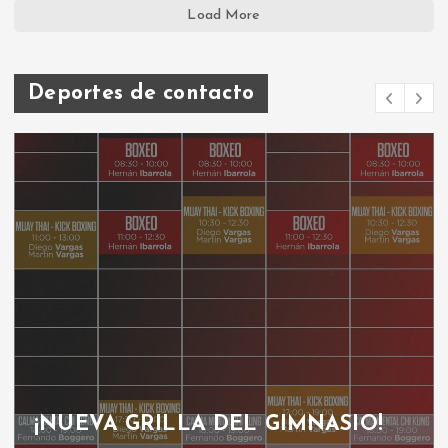
Load More
Deportes de contacto
¡NUEVA GRILLA DEL GIMNASIO!