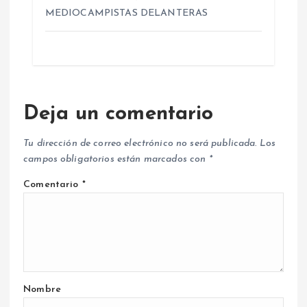
MEDIOCAMPISTAS DELANTERAS
Deja un comentario
Tu dirección de correo electrónico no será publicada.
Los
campos obligatorios están marcados con
*
Comentario
*
Nombre