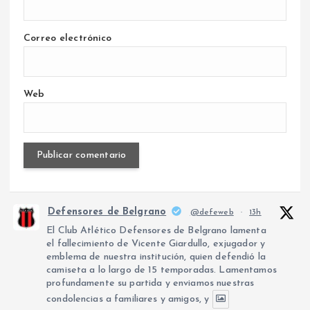
Correo electrónico
Web
Defensores de Belgrano
@defeweb
·
13h
El Club Atlético Defensores de Belgrano lamenta
el fallecimiento de Vicente Giardullo, exjugador y
emblema de nuestra institución, quien defendió la
camiseta a lo largo de 15 temporadas. Lamentamos
profundamente su partida y enviamos nuestras
condolencias a familiares y amigos, y