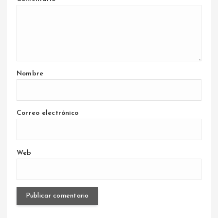
Nombre
Correo electrónico
Web