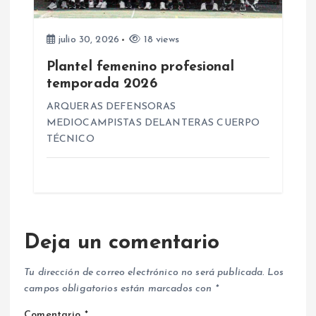
julio 30, 2026
18 views
Plantel femenino profesional
temporada 2026
ARQUERAS DEFENSORAS
MEDIOCAMPISTAS DELANTERAS CUERPO
TÉCNICO
Deja un comentario
Tu dirección de correo electrónico no será publicada.
Los
campos obligatorios están marcados con
*
Comentario
*