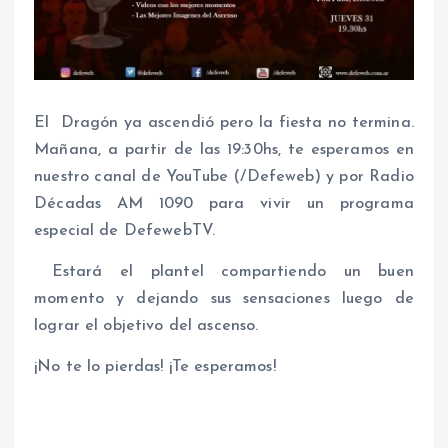
El Dragón ya ascendió pero la fiesta no termina.
Mañana, a partir de las 19:30hs, te esperamos en
nuestro canal de YouTube (/Defeweb) y por Radio
Décadas AM 1090 para vivir un programa
especial de DefewebTV.
Estará el plantel compartiendo un buen
momento y dejando sus sensaciones luego de
lograr el objetivo del ascenso.
¡No te lo pierdas! ¡Te esperamos!