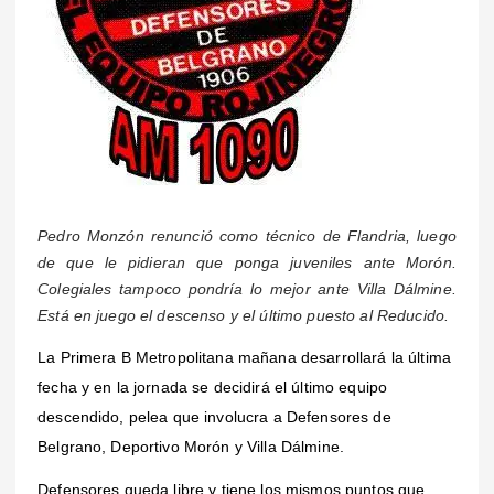
Pedro Monzón renunció como técnico de Flandria, luego
de que le pidieran que ponga juveniles ante Morón.
Colegiales tampoco pondría lo mejor ante Villa Dálmine.
Está en juego el descenso y el último puesto al Reducido.
La Primera B Metropolitana mañana desarrollará la última
fecha y en la jornada se decidirá el último equipo
descendido, pelea que involucra a Defensores de
Belgrano, Deportivo Morón y Villa Dálmine.
Defensores queda libre y tiene los mismos puntos que