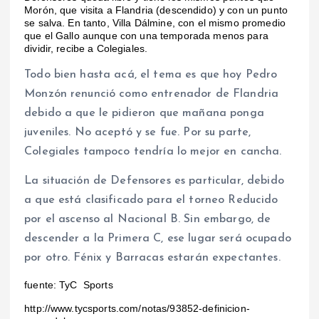
Morón, que visita a Flandria (descendido) y con un punto
se salva. En tanto, Villa Dálmine, con el mismo promedio
que el Gallo aunque con una temporada menos para
dividir, recibe a Colegiales.
Todo bien hasta acá, el tema es que hoy Pedro
Monzón renunció como entrenador de Flandria
debido a que le pidieron que mañana ponga
juveniles. No aceptó y se fue. Por su parte,
Colegiales tampoco tendría lo mejor en cancha.
La situación de Defensores es particular, debido
a que está clasificado para el torneo Reducido
por el ascenso al Nacional B. Sin embargo, de
descender a la Primera C, ese lugar será ocupado
por otro. Fénix y Barracas estarán expectantes.
fuente: TyC Sports
http://www.tycsports.com/notas/93852-definicion-