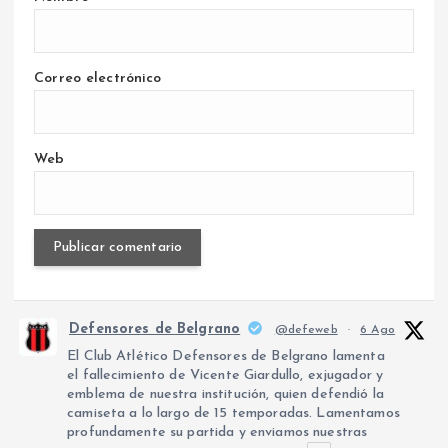
Correo electrónico
Web
Defensores de Belgrano
@defeweb
·
6 Ago
El Club Atlético Defensores de Belgrano lamenta
el fallecimiento de Vicente Giardullo, exjugador y
emblema de nuestra institución, quien defendió la
camiseta a lo largo de 15 temporadas. Lamentamos
profundamente su partida y enviamos nuestras