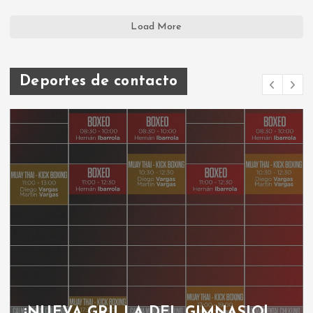
Load More
Deportes de contacto
¡NUEVA GRILLA DEL GIMNASIO!