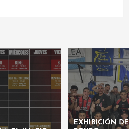
EXHIBICIÓN DE