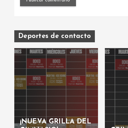
Deportes de contacto
¡NUEVA GRILLA DEL