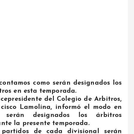
contamos como serán designados los
tros en esta temporada.
icepresidente del Colegio de Arbitros,
cisco Lamolina, informó el modo en
 serán designados los árbitros
nte la presente temporada.
 partidos de cada divisional serán