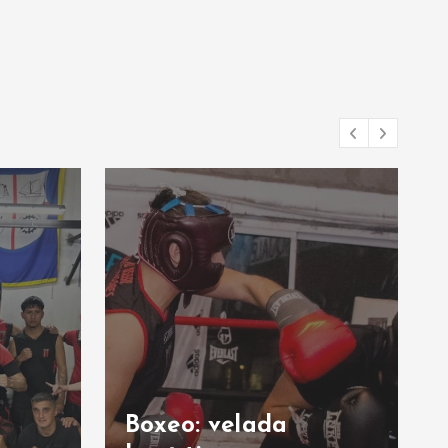
Boxeo: velada