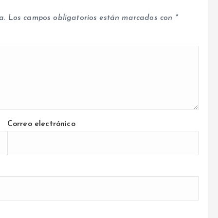
a.
Los campos obligatorios están marcados con
*
Correo electrónico