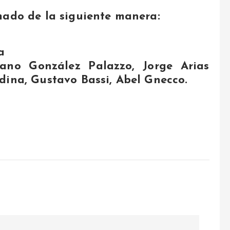
mado de la siguiente manera:
a
ano González Palazzo, Jorge Arias
dina, Gustavo Bassi, Abel Gnecco.