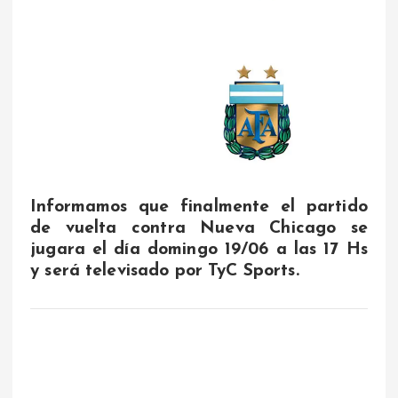
Informamos que finalmente el partido
de vuelta contra Nueva Chicago se
jugara el día domingo 19/06 a las 17 Hs
y será televisado por TyC Sports.