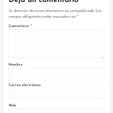
Deja un comentario
Tu dirección de correo electrónico no será publicada.
Los
campos obligatorios están marcados con
*
Comentario
*
Nombre
Correo electrónico
Web