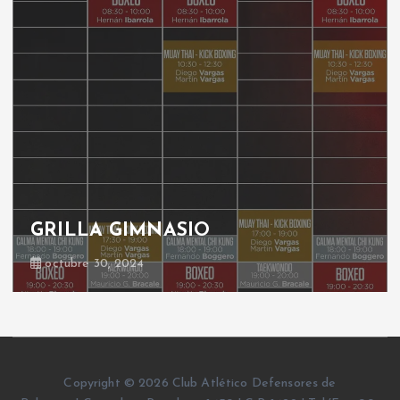
GRILLA GIMNASIO
octubre 30, 2024
Copyright © 2026 Club Atlético Defensores de