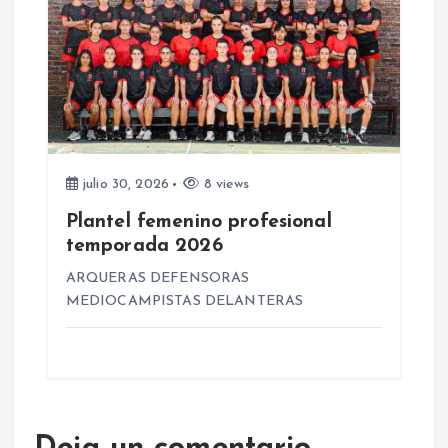
a
s
julio 30, 2026
8 views
Plantel femenino profesional
temporada 2026
ARQUERAS DEFENSORAS
MEDIOCAMPISTAS DELANTERAS