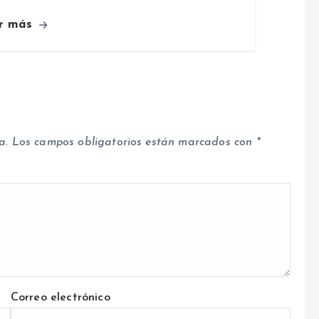
r más
a.
Los campos obligatorios están marcados con
*
Correo electrónico