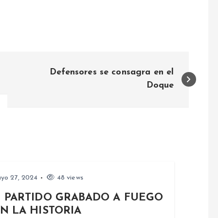
Defensores se consagra en el
Doque
yo 27, 2024
48 views
 PARTIDO GRABADO A FUEGO
N LA HISTORIA