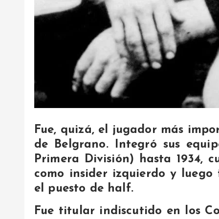
Fue, quizá, el jugador más impo
de Belgrano. Integró sus equip
Primera División) hasta 1934, cu
como insider izquierdo y luego
el puesto de half.
Fue titular indiscutido en los