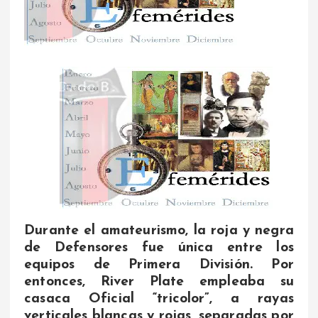
Durante el amateurismo, la roja y negra
de Defensores fue única entre los
equipos de Primera División. Por
entonces, River Plate empleaba su
casaca Oficial “tricolor”, a rayas
verticales blancas y rojas, separadas por