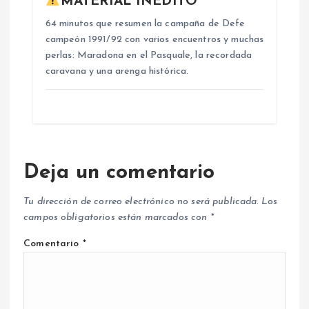
MATERIAL INÉDITO
64 minutos que resumen la campaña de Defe
campeón 1991/92 con varios encuentros y muchas
perlas: Maradona en el Pasquale, la recordada
caravana y una arenga histórica.
Deja un comentario
Tu dirección de correo electrónico no será publicada.
Los
campos obligatorios están marcados con
*
Comentario
*