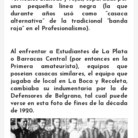
una pequeña línea negra (la que
durante años usó como “casaca
alternativa” de la tradicional “banda
roja” en el Profesionalismo).
Al enfrentar a Estudiantes de La Plata
o Barracas Central (por entonces en la
Primera amateurista), equipos que
poseían casacas similares, el equipo que
jugaba de local en La Boca y Recoleta,
cambiaba su indumentaria por la de
Defensores de Belgrano, tal cual puede
verse en esta foto de fines de la década
de 1920.