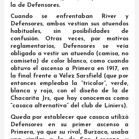
la de Defensores.
Cuando se enfrentaban River y
Defensores, ambos vestían sus atuendos
habituales, sin posibilidades de
confusión. Otras veces, por motivos
reglamentarios, Defensores se veía
obligado a vestir un atuendo (camisa, no
camiseta) de color blanco, como cuando
obtuvo el ascenso a Primera en 1917, en
la final frente a Vélez Sarsfield (que por
entonces empleaba la “tricolor”, verde,
blanca y roja, con el diseño de la de
Chacarita Jrs, que hoy conocemos como
“casaca alternativa” del club de Liniers).
Queda por establecer que casaca utilizó
Defensores en su primer ascenso a
Primera, ya que su rival, Burzaco, usaba