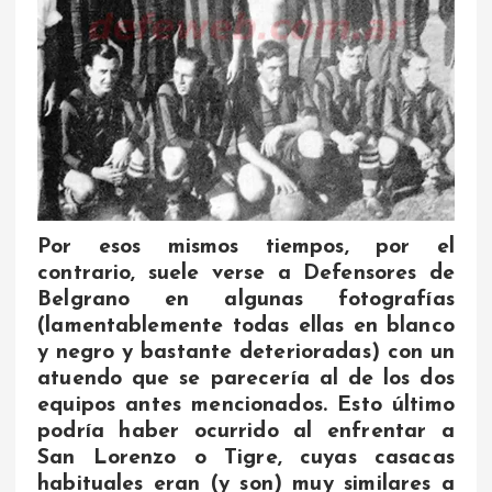
Por esos mismos tiempos, por el
contrario, suele verse a Defensores de
Belgrano en algunas fotografías
(lamentablemente todas ellas en blanco
y negro y bastante deterioradas) con un
atuendo que se parecería al de los dos
equipos antes mencionados. Esto último
podría haber ocurrido al enfrentar a
San Lorenzo o Tigre, cuyas casacas
habituales eran (y son) muy similares a