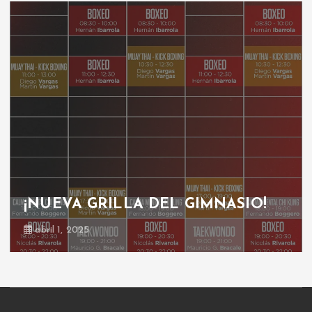
¡NUEVA GRILLA DEL GIMNASIO!
abril 1, 2025