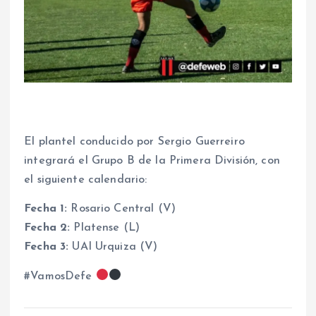
El plantel conducido por Sergio Guerreiro
integrará el Grupo B de la Primera División, con
el siguiente calendario:
Fecha 1:
Rosario Central (V)
Fecha 2:
Platense (L)
Fecha 3:
UAI Urquiza (V)
#VamosDefe