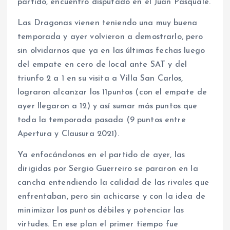
partido, encuentro disputado en el Juan Pasquale.
Las Dragonas vienen teniendo una muy buena
temporada y ayer volvieron a demostrarlo, pero
sin olvidarnos que ya en las últimas fechas luego
del empate en cero de local ante SAT y del
triunfo 2 a 1 en su visita a Villa San Carlos,
lograron alcanzar los 11puntos (con el empate de
ayer llegaron a 12) y así sumar más puntos que
toda la temporada pasada (9 puntos entre
Apertura y Clausura 2021).
Ya enfocándonos en el partido de ayer, las
dirigidas por Sergio Guerreiro se pararon en la
cancha entendiendo la calidad de las rivales que
enfrentaban, pero sin achicarse y con la idea de
minimizar los puntos débiles y potenciar las
virtudes. En ese plan el primer tiempo fue