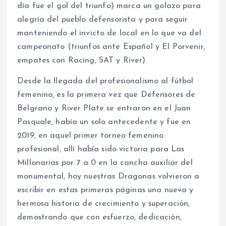
día fue el gol del triunfo) marca un golazo para
alegría del pueblo defensorista y para seguir
manteniendo el invicto de local en lo que va del
campeonato (triunfos ante Español y El Porvenir,
empates con Racing, SAT y River).
Desde la llegada del profesionalismo al fútbol
femenino, es la primera vez que Defensores de
Belgrano y River Plate se entraron en el Juan
Pasquale, había un solo antecedente y fue en
2019, en aquel primer torneo femenino
profesional, allí había sido victoria para Las
Millonarias por 7 a 0 en la cancha auxiliar del
monumental, hoy nuestras Dragonas volvieron a
escribir en estas primeras páginas una nueva y
hermosa historia de crecimiento y superación,
demostrando que con esfuerzo, dedicación,