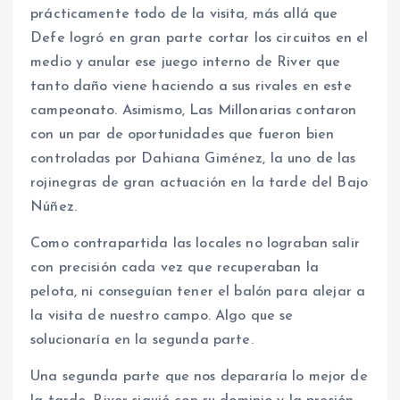
prácticamente todo de la visita, más allá que
Defe logró en gran parte cortar los circuitos en el
medio y anular ese juego interno de River que
tanto daño viene haciendo a sus rivales en este
campeonato. Asimismo, Las Millonarias contaron
con un par de oportunidades que fueron bien
controladas por Dahiana Giménez, la uno de las
rojinegras de gran actuación en la tarde del Bajo
Núñez.
Como contrapartida las locales no lograban salir
con precisión cada vez que recuperaban la
pelota, ni conseguían tener el balón para alejar a
la visita de nuestro campo. Algo que se
solucionaría en la segunda parte.
Una segunda parte que nos depararía lo mejor de