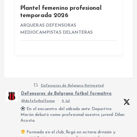
Plantel femenino profesional
temporada 2026
ARQUERAS DEFENSORAS
MEDIOCAMPISTAS DELANTERAS
Defensores de Belgrano Retweeted
Defensores de Belgrano fútbol formativo
@defefutbolforma
·
9 Jul
En el encuentro del sábado ante Deportivo
Morón debutó como profesional nuestro juvenil Dilan
Acosta.
Formado en el club, llegó en octava división y