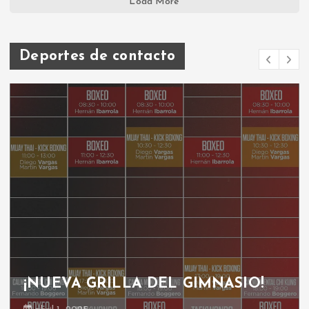
Load More
Deportes de contacto
A DEL GIMNASIO!
GRILLA GIMNA