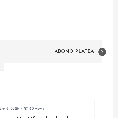
ABONO PLATEA
ero 6, 2026
60 views