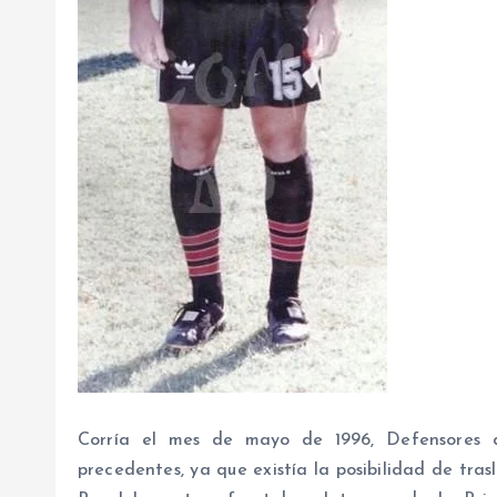
Corría el mes de mayo de 1996, Defensores de
precedentes, ya que existía la posibilidad de tra