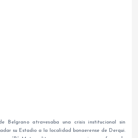
 Belgrano atravesaba una crisis institucional sin
sladar su Estadio a la localidad bonaerense de Derqui.