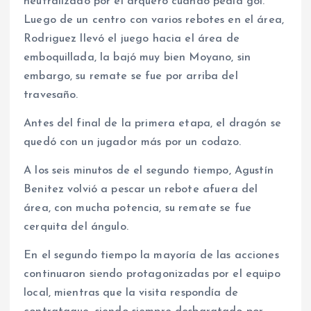
neutralizado por el arquero cuando pedía gol.
Luego de un centro con varios rebotes en el área,
Rodriguez llevó el juego hacia el área de
emboquillada, la bajó muy bien Moyano, sin
embargo, su remate se fue por arriba del
travesaño.
Antes del final de la primera etapa, el dragón se
quedó con un jugador más por un codazo.
A los seis minutos de el segundo tiempo, Agustín
Benitez volvió a pescar un rebote afuera del
área, con mucha potencia, su remate se fue
cerquita del ángulo.
En el segundo tiempo la mayoría de las acciones
continuaron siendo protagonizadas por el equipo
local, mientras que la visita respondía de