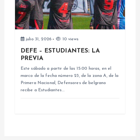
julio 31, 2026
10 views
DEFE – ESTUDIANTES: LA
PREVIA
Este sábado a partir de las 15:00 horas, en el
marco de la fecha número 23, de la zona A, de la
Primera Nacional, Defensores de belgrano
recibe a Estudiantes…