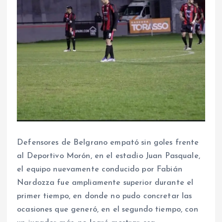
Defensores de Belgrano empató sin goles frente
al Deportivo Morón, en el estadio Juan Pasquale,
el equipo nuevamente conducido por Fabián
Nardozza fue ampliamente superior durante el
primer tiempo, en donde no pudo concretar las
ocasiones que generó, en el segundo tiempo, con