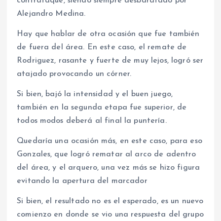
contrataque, siendo siempre desbaratado por
Alejandro Medina.
Hay que hablar de otra ocasión que fue también
de fuera del área. En este caso, el remate de
Rodriguez, rasante y fuerte de muy lejos, logró ser
atajado provocando un córner.
Si bien, bajó la intensidad y el buen juego,
también en la segunda etapa fue superior, de
todos modos deberá al final la puntería.
Quedaría una ocasión más, en este caso, para eso
Gonzales, que logró rematar al arco de adentro
del área, y el arquero, una vez más se hizo figura
evitando la apertura del marcador
Si bien, el resultado no es el esperado, es un nuevo
comienzo en donde se vio una respuesta del grupo