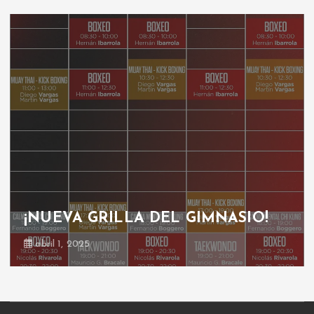
¡NUEVA GRILLA DEL GIMNASIO!
abril 1, 2025