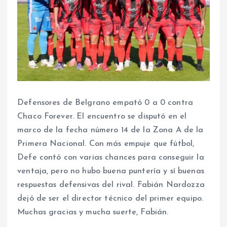
Defensores de Belgrano empató 0 a 0 contra
Chaco Forever. El encuentro se disputó en el
marco de la fecha número 14 de la Zona A de la
Primera Nacional. Con más empuje que fútbol,
Defe contó con varias chances para conseguir la
ventaja, pero no hubo buena puntería y sí buenas
respuestas defensivas del rival. Fabián Nardozza
dejó de ser el director técnico del primer equipo.
Muchas gracias y mucha suerte, Fabián.