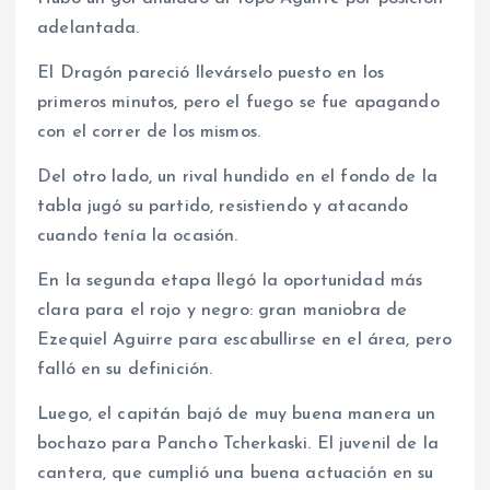
adelantada.
El Dragón pareció llevárselo puesto en los
primeros minutos, pero el fuego se fue apagando
con el correr de los mismos.
Del otro lado, un rival hundido en el fondo de la
tabla jugó su partido, resistiendo y atacando
cuando tenía la ocasión.
En la segunda etapa llegó la oportunidad más
clara para el rojo y negro: gran maniobra de
Ezequiel Aguirre para escabullirse en el área, pero
falló en su definición.
Luego, el capitán bajó de muy buena manera un
bochazo para Pancho Tcherkaski. El juvenil de la
cantera, que cumplió una buena actuación en su