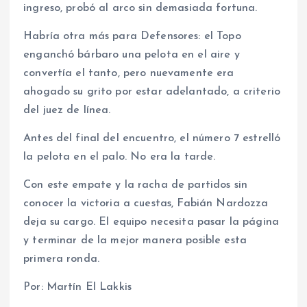
ingreso, probó al arco sin demasiada fortuna.
Habría otra más para Defensores: el Topo
enganchó bárbaro una pelota en el aire y
convertía el tanto, pero nuevamente era
ahogado su grito por estar adelantado, a criterio
del juez de línea.
Antes del final del encuentro, el número 7 estrelló
la pelota en el palo. No era la tarde.
Con este empate y la racha de partidos sin
conocer la victoria a cuestas, Fabián Nardozza
deja su cargo. El equipo necesita pasar la página
y terminar de la mejor manera posible esta
primera ronda.
Por: Martín El Lakkis