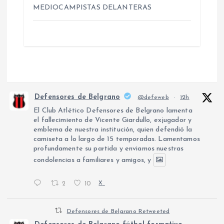
MEDIOCAMPISTAS DELANTERAS
Defensores de Belgrano
@defeweb
·
12h
El Club Atlético Defensores de Belgrano lamenta
el fallecimiento de Vicente Giardullo, exjugador y
emblema de nuestra institución, quien defendió la
camiseta a lo largo de 15 temporadas. Lamentamos
profundamente su partida y enviamos nuestras
condolencias a familiares y amigos, y
2
10
X
Defensores de Belgrano Retweeted