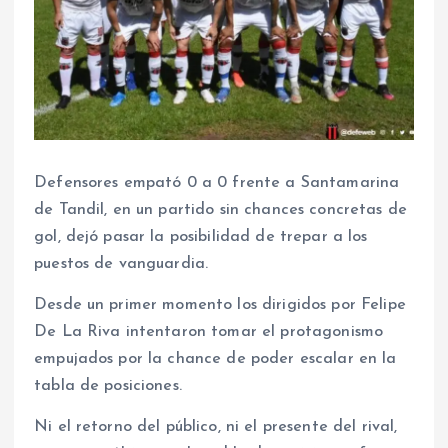
Defensores empató 0 a 0 frente a Santamarina
de Tandil, en un partido sin chances concretas de
gol, dejó pasar la posibilidad de trepar a los
puestos de vanguardia.
Desde un primer momento los dirigidos por Felipe
De La Riva intentaron tomar el protagonismo
empujados por la chance de poder escalar en la
tabla de posiciones.
Ni el retorno del público, ni el presente del rival,