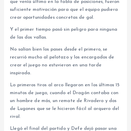
que venía último en la tabla de posiciones, fueron
suficiente motivación para que el equipo pudiera
crear oportunidades concretas de gol.
Y el primer tiempo pasó sin peligro para ninguna
de las dos vallas.
No salían bien los pases desde el primero, se
recurrió mucho al pelotazo y los encargados de
crear el juego no estuvieron en una tarde
inspirada.
Lo primeros tiros al arco llegaron en los últimos 15
minutos de juego, cuando el Dragón contaba con
un hombre de más, un remate de Rivadero y dos
de Lugones que se le hicieron fácil al arquero del
rival.
Llegó el final del partido y Defe dejó pasar una