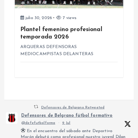
julio 30, 2026
7 views
Plantel femenino profesional
temporada 2026
ARQUERAS DEFENSORAS
MEDIOCAMPISTAS DELANTERAS
Defensores de Belgrano Retweeted
Defensores de Belgrano fútbol formativo
@defefutbolforma
·
9 Jul
En el encuentro del sábado ante Deportivo
Morón debutó como profesional nuestro juvenil Dilan