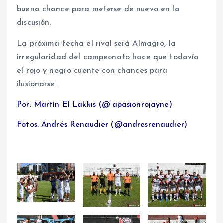
buena chance para meterse de nuevo en la
discusión.
La próxima fecha el rival será Almagro, la
irregularidad del campeonato hace que todavía
el rojo y negro cuente con chances para
ilusionarse.
Por: Martín El Lakkis (@lapasionrojayne)
Fotos: Andrés Renaudier (@andresrenaudier)