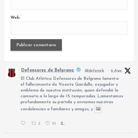
Web
Defensores de Belgrano
@defeweb
·
6 Ago
El Club Atlético Defensores de Belgrano lamenta
el fallecimiento de Vicente Giardullo, exjugador y
emblema de nuestra institución, quien defendió la
camiseta a lo largo de 15 temporadas. Lamentamos
profundamente su partida y enviamos nuestras
condolencias a familiares y amigos, y
2
10
X