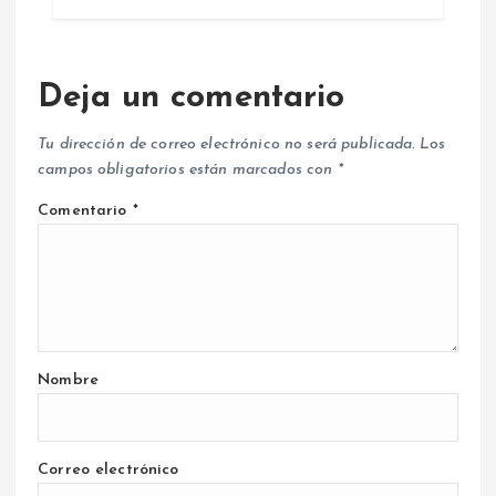
Deja un comentario
Tu dirección de correo electrónico no será publicada.
Los
campos obligatorios están marcados con
*
Comentario
*
Nombre
Correo electrónico