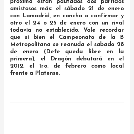
próxima están pautados dos partidos
amistosos más: el sábado 21 de enero
con Lamadrid, en cancha a confirmar y
otro el 24 o 25 de enero con un rival
todavía no establecido. Vale recordar
que si bien el Campeonato de la B
Metropolitana se reanuda el sabado 28
de enero (Defe queda libre en la
primera), el Dragón debutará en el
2012, el 1ro. de febrero como local
frente a Platense.