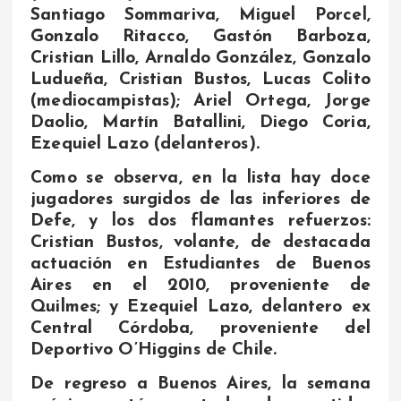
Santiago Sommariva, Miguel Porcel,
Gonzalo Ritacco, Gastón Barboza,
Cristian Lillo, Arnaldo González, Gonzalo
Ludueña, Cristian Bustos, Lucas Colito
(mediocampistas); Ariel Ortega, Jorge
Daolio, Martín Batallini, Diego Coria,
Ezequiel Lazo (delanteros).
Como se observa, en la lista hay doce
jugadores surgidos de las inferiores de
Defe, y los dos flamantes refuerzos:
Cristian Bustos, volante, de destacada
actuación en Estudiantes de Buenos
Aires en el 2010, proveniente de
Quilmes; y Ezequiel Lazo, delantero ex
Central Córdoba, proveniente del
Deportivo O’Higgins de Chile.
De regreso a Buenos Aires, la semana