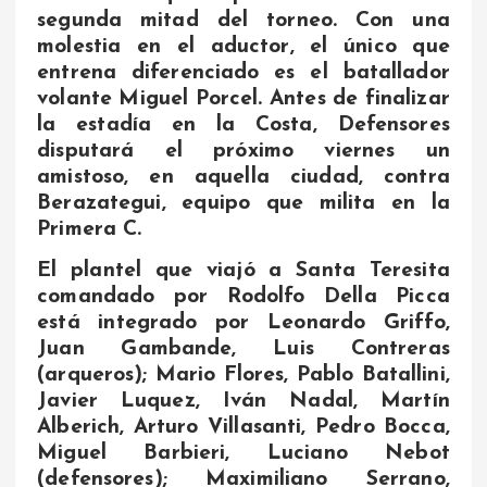
segunda mitad del torneo. Con una
molestia en el aductor, el único que
entrena diferenciado es el batallador
volante Miguel Porcel. Antes de finalizar
la estadía en la Costa, Defensores
disputará el próximo viernes un
amistoso, en aquella ciudad, contra
Berazategui, equipo que milita en la
Primera C.
El plantel que viajó a Santa Teresita
comandado por Rodolfo Della Picca
está integrado por Leonardo Griffo,
Juan Gambande, Luis Contreras
(arqueros); Mario Flores, Pablo Batallini,
Javier Luquez, Iván Nadal, Martín
Alberich, Arturo Villasanti, Pedro Bocca,
Miguel Barbieri, Luciano Nebot
(defensores); Maximiliano Serrano,