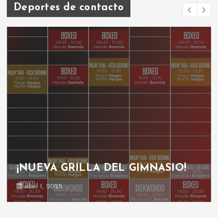
Deportes de contacto
¡NUEVA GRILLA DEL GIMNASIO!
abril 1, 2025