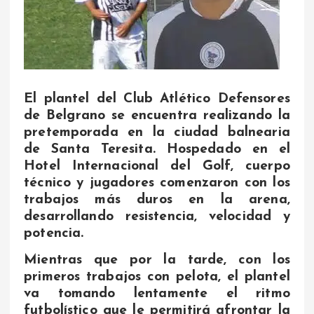
El plantel del Club Atlético Defensores
de Belgrano se encuentra realizando la
pretemporada en la ciudad balnearia
de Santa Teresita. Hospedado en el
Hotel Internacional del Golf, cuerpo
técnico y jugadores comenzaron con los
trabajos más duros en la arena,
desarrollando resistencia, velocidad y
potencia.
Mientras que por la tarde, con los
primeros trabajos con pelota, el plantel
va tomando lentamente el ritmo
futbolístico que le permitirá afrontar la