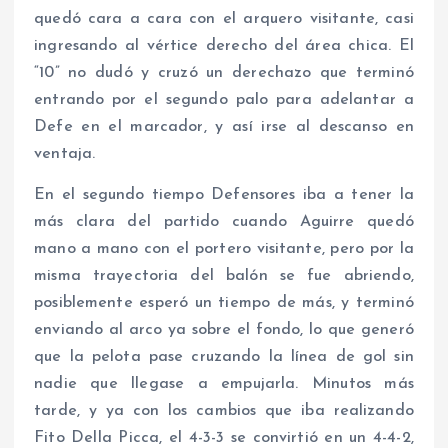
quedó cara a cara con el arquero visitante, casi
ingresando al vértice derecho del área chica. El
“10” no dudó y cruzó un derechazo que terminó
entrando por el segundo palo para adelantar a
Defe en el marcador, y así irse al descanso en
ventaja.
En el segundo tiempo Defensores iba a tener la
más clara del partido cuando Aguirre quedó
mano a mano con el portero visitante, pero por la
misma trayectoria del balón se fue abriendo,
posiblemente esperó un tiempo de más, y terminó
enviando al arco ya sobre el fondo, lo que generó
que la pelota pase cruzando la línea de gol sin
nadie que llegase a empujarla. Minutos más
tarde, y ya con los cambios que iba realizando
Fito Della Picca, el 4-3-3 se convirtió en un 4-4-2,