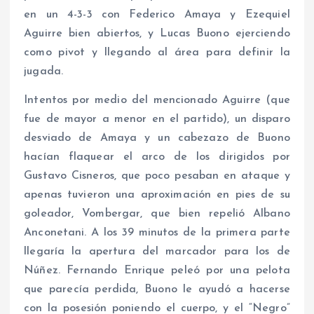
en un 4-3-3 con Federico Amaya y Ezequiel
Aguirre bien abiertos, y Lucas Buono ejerciendo
como pivot y llegando al área para definir la
jugada.
Intentos por medio del mencionado Aguirre (que
fue de mayor a menor en el partido), un disparo
desviado de Amaya y un cabezazo de Buono
hacían flaquear el arco de los dirigidos por
Gustavo Cisneros, que poco pesaban en ataque y
apenas tuvieron una aproximación en pies de su
goleador, Vombergar, que bien repelió Albano
Anconetani. A los 39 minutos de la primera parte
llegaría la apertura del marcador para los de
Núñez. Fernando Enrique peleó por una pelota
que parecía perdida, Buono le ayudó a hacerse
con la posesión poniendo el cuerpo, y el “Negro”