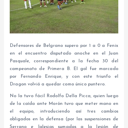
Defensores de Belgrano supero por 1 a 0 a Fenix
en el encuentro disputado anoche en el Juan
Pasquale, correspondiente a la fecha 30 del
campeonato de Primera B. El gol fue marcado
por Fernando Enrique, y con este triunfo el
Dragon volvió a quedar como único puntero.
No la tuvo fácil Rodolfo Della Picca, quien luego
de la caída ante Morón tuvo que meter mano en
el equipo, introduciendo así tres cambios
obligados en la defensa (por las suspensiones de
Serrano e Iglesias sumadas a la lesión de