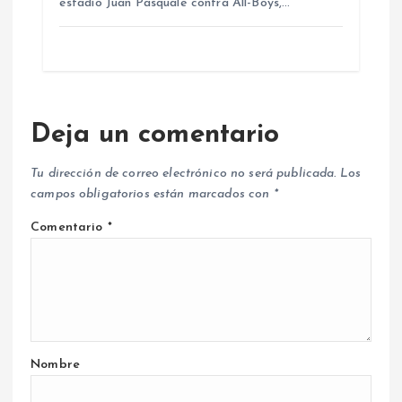
estadio Juan Pasquale contra All-Boys,…
Deja un comentario
Tu dirección de correo electrónico no será publicada.
Los
campos obligatorios están marcados con
*
Comentario
*
Nombre