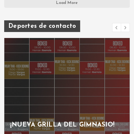
Load More
Deportes de contacto
GRILLA GIMNASIO