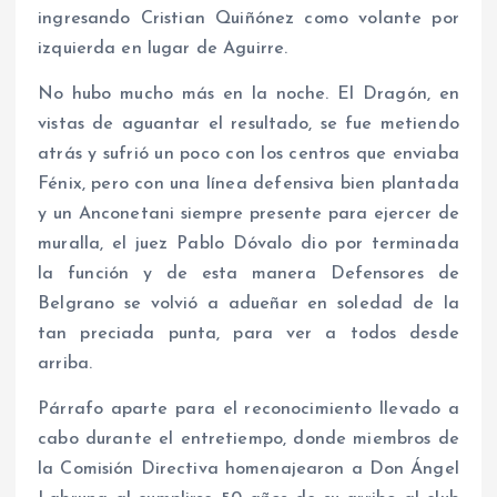
ingresando Cristian Quiñónez como volante por
izquierda en lugar de Aguirre.
No hubo mucho más en la noche. El Dragón, en
vistas de aguantar el resultado, se fue metiendo
atrás y sufrió un poco con los centros que enviaba
Fénix, pero con una línea defensiva bien plantada
y un Anconetani siempre presente para ejercer de
muralla, el juez Pablo Dóvalo dio por terminada
la función y de esta manera Defensores de
Belgrano se volvió a adueñar en soledad de la
tan preciada punta, para ver a todos desde
arriba.
Párrafo aparte para el reconocimiento llevado a
cabo durante el entretiempo, donde miembros de
la Comisión Directiva homenajearon a Don Ángel