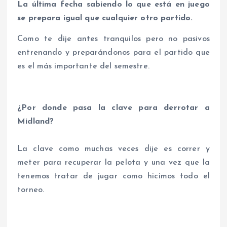
La última fecha sabiendo lo que está en juego
se prepara igual que cualquier otro partido.
Como te dije antes tranquilos pero no pasivos
entrenando y preparándonos para el partido que
es el más importante del semestre.
¿Por donde pasa la clave para derrotar a
Midland
?
La clave como muchas veces dije es correr y
meter para recuperar la pelota y una vez que la
tenemos tratar de jugar como hicimos todo el
torneo.