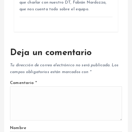
que charlar con nuestro DT, Fabián Nardozza,
que nos cuenta todo sobre el equipo.
Deja un comentario
Tu dirección de correo electrónico no será publicada.
Los
campos obligatorios están marcados con
*
Comentario
*
Nombre