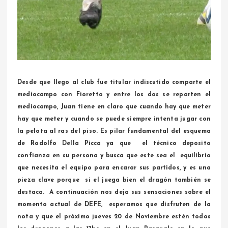
Desde que llego al club fue titular indiscutido comparte el
mediocampo con Fioretto y entre los dos se reparten el
mediocampo, Juan tiene en claro que cuando hay que meter
hay que meter y cuando se puede siempre intenta jugar con
la pelota al ras del piso. Es pilar fundamental del esquema
de Rodolfo Della Picca ya que el técnico deposito
confianza en su persona y busca que este sea el equilibrio
que necesita el equipo para encarar sus partidos, y es una
pieza clave porque si el juega bien el dragón también se
destaca. A continuación nos deja sus sensaciones sobre el
momento actual de DEFE, esperamos que disfruten de la
nota y que el próximo jueves 20 de Noviembre estén todos