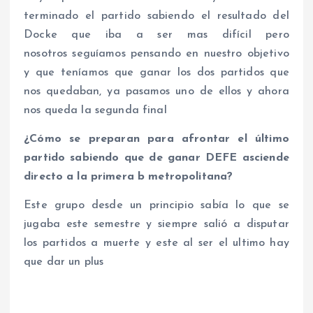
terminado el partido sabiendo el resultado del
Docke que iba a ser mas difícil pero
nosotros seguíamos pensando en nuestro objetivo
y que teníamos que ganar los dos partidos que
nos quedaban, ya pasamos uno de ellos y ahora
nos queda la segunda final
¿Cómo se preparan
para afrontar el último
partido sabiendo que de ganar DEFE asciende
directo a la primera b metropolitana?
Este grupo desde un principio sabía lo que se
jugaba este semestre y siempre salió a disputar
los partidos a muerte y este al ser el ultimo hay
que dar un plus