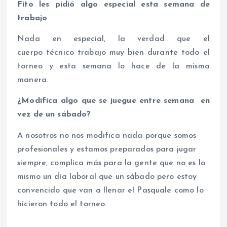
Fito les pidió algo especial esta semana de
trabajo
Nada en especial, la verdad que el
cuerpo técnico trabajo muy bien durante todo el
torneo y esta semana lo hace de la misma
manera.
¿Modifica algo que se juegue entre semana en
vez de un sábado?
A nosotros no nos modifica nada porque somos
profesionales y estamos preparados para jugar
siempre, complica más para la gente que no es lo
mismo un día laboral que un sábado pero estoy
convencido que van a llenar el Pasquale como lo
hicieron todo el torneo.