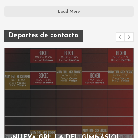
Load More
Deportes de contacto
¡NUEVA GRILLA DEL GIMNASIO!