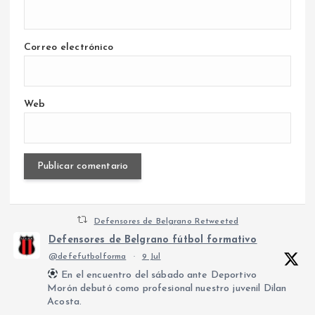
Correo electrónico
Web
Defensores de Belgrano Retweeted
Defensores de Belgrano fútbol formativo
@defefutbolforma
·
9 Jul
En el encuentro del sábado ante Deportivo
Morón debutó como profesional nuestro juvenil Dilan
Acosta.