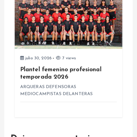
julio 30, 2026
7 views
Plantel femenino profesional
temporada 2026
ARQUERAS DEFENSORAS
MEDIOCAMPISTAS DELANTERAS