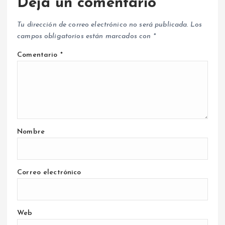
Deja un comentario
Tu dirección de correo electrónico no será publicada.
Los
campos obligatorios están marcados con
*
Comentario
*
Nombre
Correo electrónico
Web