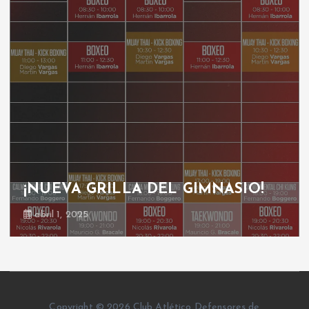
¡NUEVA GRILLA DEL GIMNASIO!
abril 1, 2025
Copyright © 2026 Club Atlético Defensores de