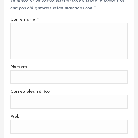
Tu dirección de correo electrónico no será publicada.
Los
campos obligatorios están marcados con
*
Comentario
*
Nombre
Correo electrónico
Web