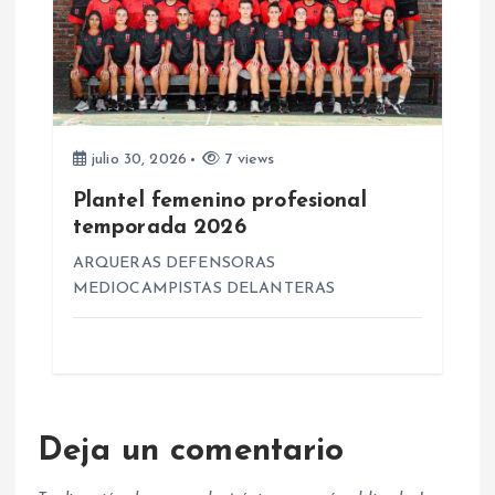
julio 30, 2026
7 views
Plantel femenino profesional
temporada 2026
ARQUERAS DEFENSORAS
MEDIOCAMPISTAS DELANTERAS
Deja un comentario